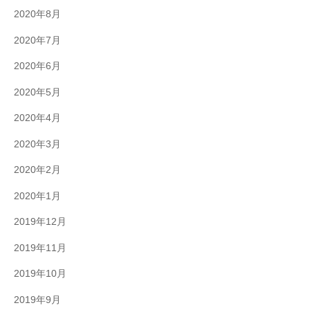
2020年8月
2020年7月
2020年6月
2020年5月
2020年4月
2020年3月
2020年2月
2020年1月
2019年12月
2019年11月
2019年10月
2019年9月