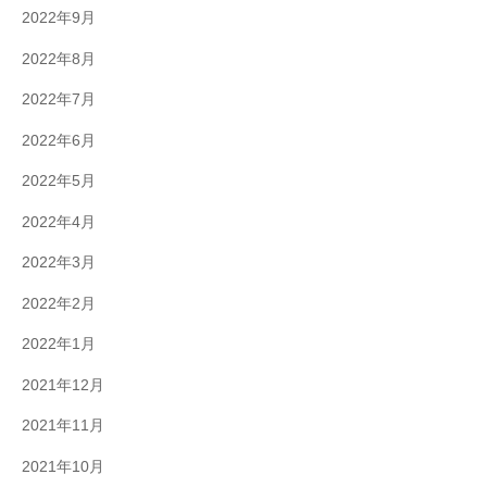
2022年9月
2022年8月
2022年7月
2022年6月
2022年5月
2022年4月
2022年3月
2022年2月
2022年1月
2021年12月
2021年11月
2021年10月