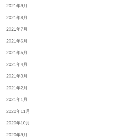
2021年9月
2021年8月
2021年7月
2021年6月
2021年5月
2021年4月
2021年3月
2021年2月
2021年1月
2020年11月
2020年10月
2020年9月