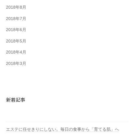
2018年8月
2018年7月
2018年6月
2018年5月
2018年4月
2018年3月
新着記事
エステに任せきりにしない。毎日の食事から「育てる肌」へ