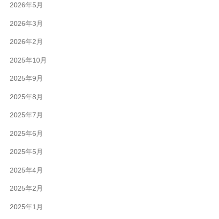
2026年5月
2026年3月
2026年2月
2025年10月
2025年9月
2025年8月
2025年7月
2025年6月
2025年5月
2025年4月
2025年2月
2025年1月