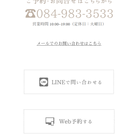
メールでのお問い合わせはこちら