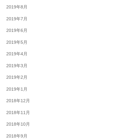
2019年8月
2019年7月
2019年6月
2019年5月
2019年4月
2019年3月
2019年2月
2019年1月
2018年12月
2018年11月
2018年10月
2018年9月