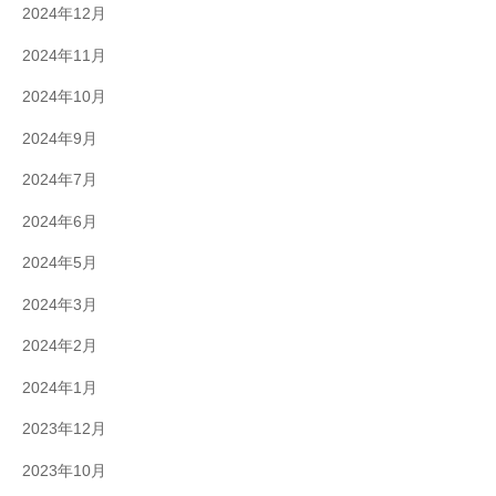
2024年12月
2024年11月
2024年10月
2024年9月
2024年7月
2024年6月
2024年5月
2024年3月
2024年2月
2024年1月
2023年12月
2023年10月