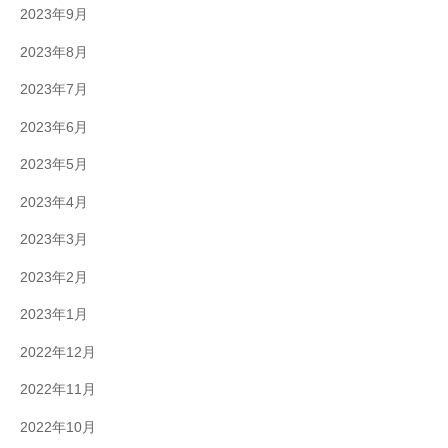
2023年9月
2023年8月
2023年7月
2023年6月
2023年5月
2023年4月
2023年3月
2023年2月
2023年1月
2022年12月
2022年11月
2022年10月