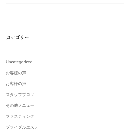
ン
カテゴリー
Uncategorized
お客様の声
お客様の声
スタッフブログ
その他メニュー
ファスティング
ブライダルエステ