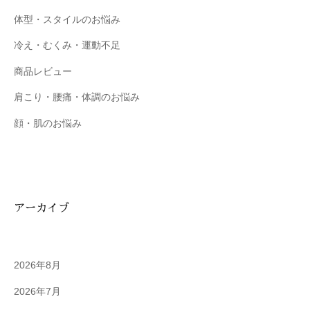
体型・スタイルのお悩み
冷え・むくみ・運動不足
商品レビュー
肩こり・腰痛・体調のお悩み
顔・肌のお悩み
アーカイブ
2026年8月
2026年7月