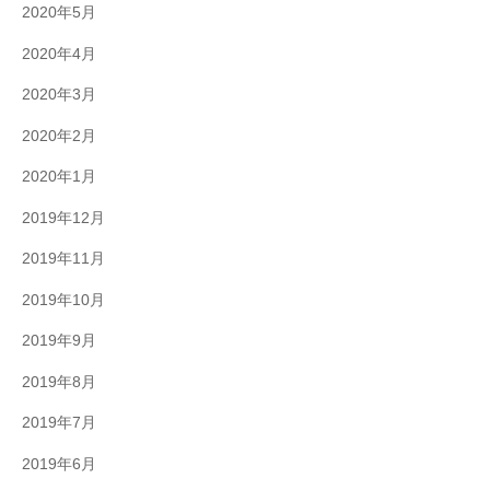
2020年5月
2020年4月
2020年3月
2020年2月
2020年1月
2019年12月
2019年11月
2019年10月
2019年9月
2019年8月
2019年7月
2019年6月