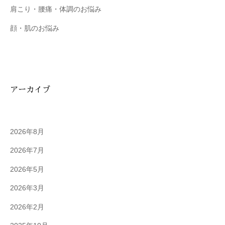
肩こり・腰痛・体調のお悩み
顔・肌のお悩み
アーカイブ
2026年8月
2026年7月
2026年5月
2026年3月
2026年2月