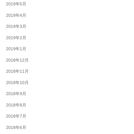
2019年5月
2019年4月
2019年3月
2019年2月
2019年1月
2018年12月
2018年11月
2018年10月
2018年9月
2018年8月
2018年7月
2018年6月