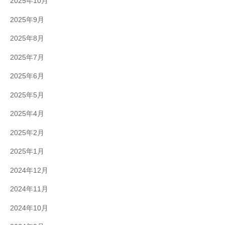
2025年10月
2025年9月
2025年8月
2025年7月
2025年6月
2025年5月
2025年4月
2025年2月
2025年1月
2024年12月
2024年11月
2024年10月