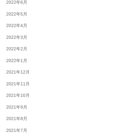
2022年6月
2022年5月
2022年4月
2022年3月
2022年2月
2022年1月
2021年12月
2021年11月
2021年10月
2021年9月
2021年8月
2021年7月