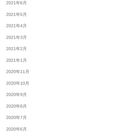
2021年6月
2021年5月
2021年4月
2021年3月
2021年2月
2021年1月
2020年11月
2020年10月
2020年9月
2020年8月
2020年7月
2020年6月