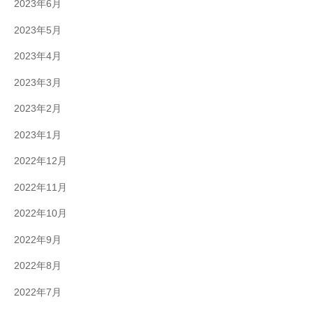
2023年6月
2023年5月
2023年4月
2023年3月
2023年2月
2023年1月
2022年12月
2022年11月
2022年10月
2022年9月
2022年8月
2022年7月