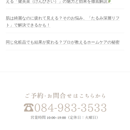
える「健美菜（けんびさい）」の魅力と効果を徹底解説
肌は綺麗なのに疲れて見える？そのお悩み、「たるみ深層リフ
ト」で解決できるかも！
同じ化粧品でも結果が変わる？プロが教えるホームケアの秘密