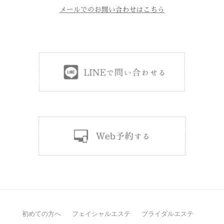
メールでのお問い合わせはこちら
初めての方へ
フェイシャルエステ
ブライダルエステ