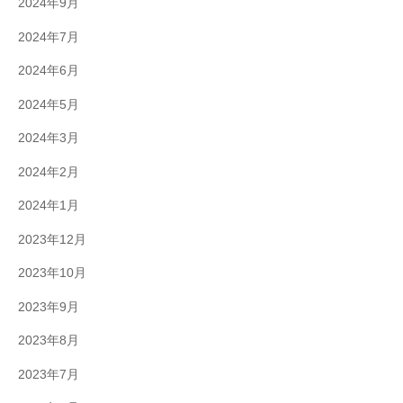
2024年9月
2024年7月
2024年6月
2024年5月
2024年3月
2024年2月
2024年1月
2023年12月
2023年10月
2023年9月
2023年8月
2023年7月