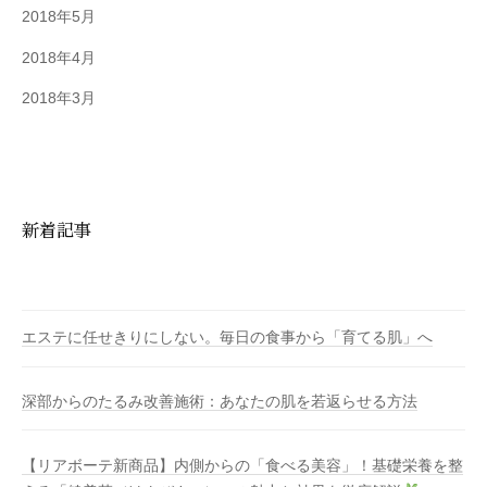
2018年5月
2018年4月
2018年3月
新着記事
エステに任せきりにしない。毎日の食事から「育てる肌」へ
深部からのたるみ改善施術：あなたの肌を若返らせる方法
【リアボーテ新商品】内側からの「食べる美容」！基礎栄養を整