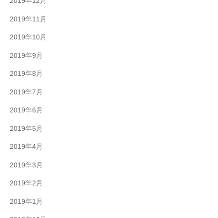
2019年12月
2019年11月
2019年10月
2019年9月
2019年8月
2019年7月
2019年6月
2019年5月
2019年4月
2019年3月
2019年2月
2019年1月