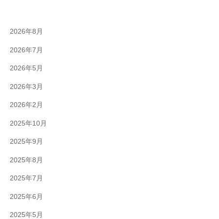
-
9
2026年8月
8
3
2026年7月
-
2026年5月
3
5
2026年3月
3
2026年2月
3
2025年10月
2025年9月
2025年8月
2025年7月
2025年6月
2025年5月