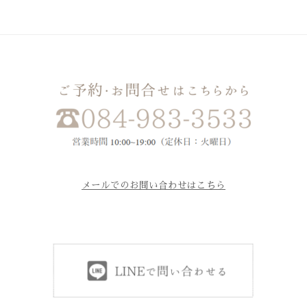
メールでのお問い合わせはこちら