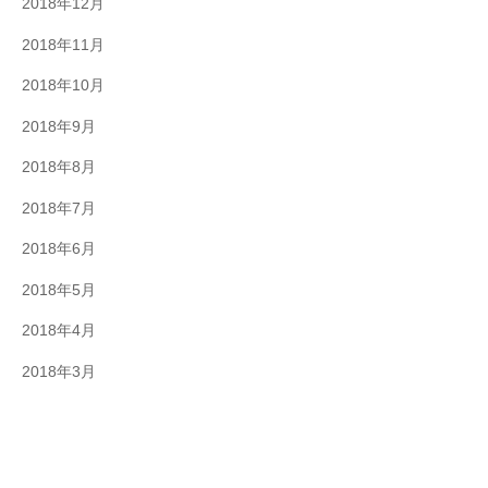
2018年12月
2018年11月
2018年10月
2018年9月
2018年8月
2018年7月
2018年6月
2018年5月
2018年4月
2018年3月