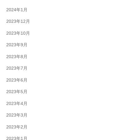
2024年1月
2023年12月
2023年10月
2023年9月
2023年8月
2023年7月
2023年6月
2023年5月
2023年4月
2023年3月
2023年2月
2023年1月