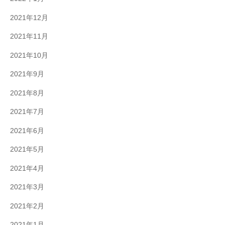
2021年12月
2021年11月
2021年10月
2021年9月
2021年8月
2021年7月
2021年6月
2021年5月
2021年4月
2021年3月
2021年2月
2021年1月