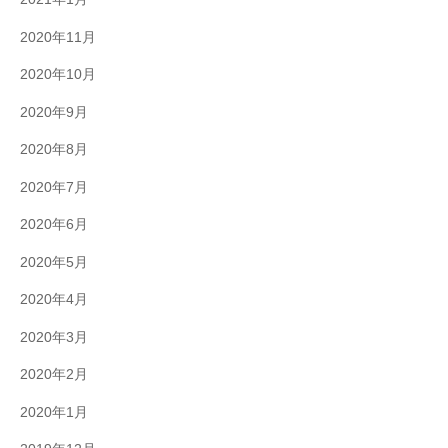
2020年11月
2020年10月
2020年9月
2020年8月
2020年7月
2020年6月
2020年5月
2020年4月
2020年3月
2020年2月
2020年1月