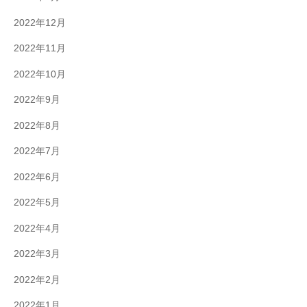
2022年12月
2022年11月
2022年10月
2022年9月
2022年8月
2022年7月
2022年6月
2022年5月
2022年4月
2022年3月
2022年2月
2022年1月