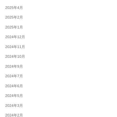
2025年4月
2025年2月
2025年1月
2024年12月
2024年11月
2024年10月
2024年9月
2024年7月
2024年6月
2024年5月
2024年3月
2024年2月