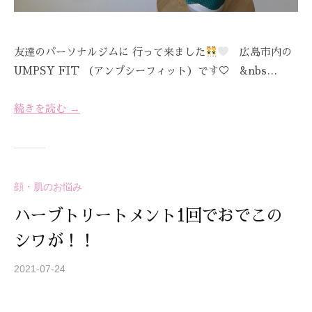
友達のパーソナルジムに 行って来ました
広島市内の
UMPSY FIT （アンプシーフィット）です♡ &nbs…
続きを読む →
顔・肌のお悩み
ハーブトリートメント1回でおでこの
シワが！！
2021-07-24
b
y
S