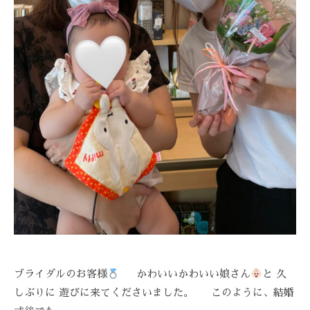
ブライダルのお客様
かわいいかわいい娘さん
と 久
しぶりに 遊びに来てくださいました。 このように、結婚