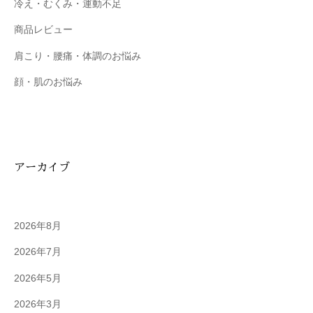
冷え・むくみ・運動不足
商品レビュー
肩こり・腰痛・体調のお悩み
顔・肌のお悩み
アーカイブ
2026年8月
2026年7月
2026年5月
2026年3月