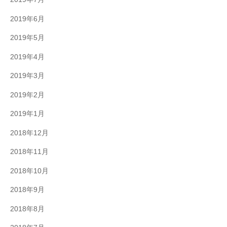
2019年6月
2019年5月
2019年4月
2019年3月
2019年2月
2019年1月
2018年12月
2018年11月
2018年10月
2018年9月
2018年8月