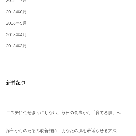
2018年7月
2018年6月
2018年5月
2018年4月
2018年3月
新着記事
エステに任せきりにしない。毎日の食事から「育てる肌」へ
深部からのたるみ改善施術：あなたの肌を若返らせる方法