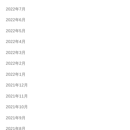
2022年7月
2022年6月
2022年5月
2022年4月
2022年3月
2022年2月
2022年1月
2021年12月
2021年11月
2021年10月
2021年9月
2021年8月