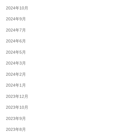
2024年10月
2024年9月
2024年7月
2024年6月
2024年5月
2024年3月
2024年2月
2024年1月
2023年12月
2023年10月
2023年9月
2023年8月