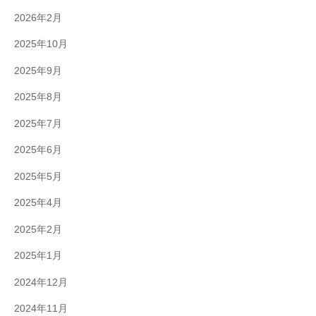
2026年2月
2025年10月
2025年9月
2025年8月
2025年7月
2025年6月
2025年5月
2025年4月
2025年2月
2025年1月
2024年12月
2024年11月