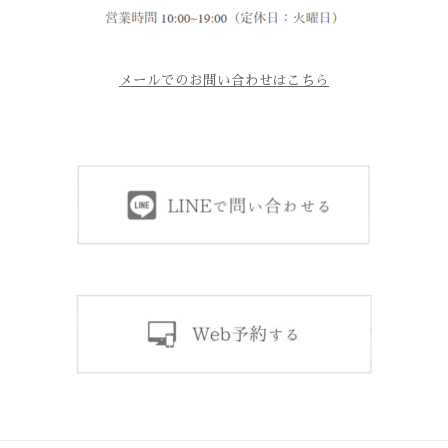
メールでのお問い合わせはこちら