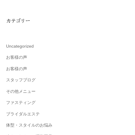
カテゴリー
Uncategorized
お客様の声
お客様の声
スタッフブログ
その他メニュー
ファスティング
ブライダルエステ
体型・スタイルのお悩み