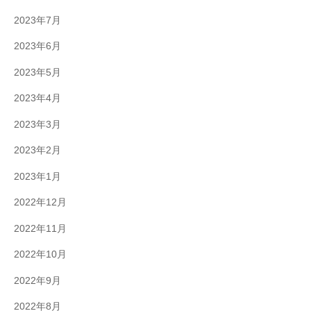
2023年7月
2023年6月
2023年5月
2023年4月
2023年3月
2023年2月
2023年1月
2022年12月
2022年11月
2022年10月
2022年9月
2022年8月