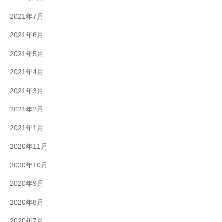
2021年7月
2021年6月
2021年5月
2021年4月
2021年3月
2021年2月
2021年1月
2020年11月
2020年10月
2020年9月
2020年8月
2020年7月