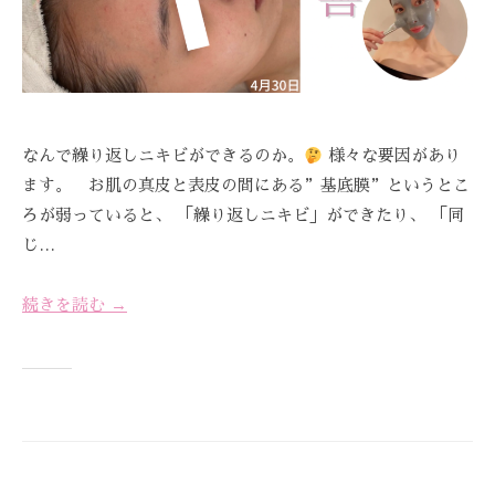
なんで繰り返しニキビができるのか。
様々な要因があり
ます。 お肌の真皮と表皮の間にある”基底膜”というとこ
ろが弱っていると、 「繰り返しニキビ」ができたり、 「同
じ…
続きを読む →