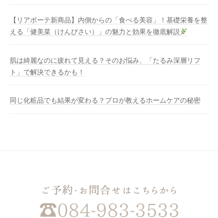
【リアボーテ新商品】内側からの「食べる美容」！基礎栄養を整
える「健美菜（けんびさい）」の魅力と効果を徹底解説
肌は綺麗なのに疲れて見える？そのお悩み、「たるみ深層リフ
ト」で解決できるかも！
同じ化粧品でも結果が変わる？プロが教えるホームケアの秘密