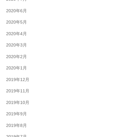
2020年6月
2020年5月
2020年4月
2020年3月
2020年2月
2020年1月
2019年12月
2019年11月
2019年10月
2019年9月
2019年8月
2019年7月