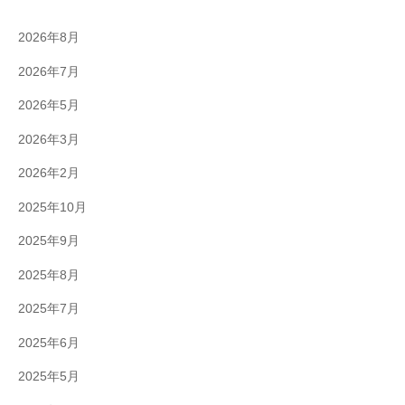
-
9
2026年8月
8
2026年7月
3
-
2026年5月
3
2026年3月
5
3
2026年2月
3
2025年10月
2025年9月
2025年8月
2025年7月
2025年6月
2025年5月