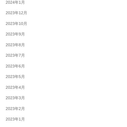
2024年1月
2023年12月
2023年10月
2023年9月
2023年8月
2023年7月
2023年6月
2023年5月
2023年4月
2023年3月
2023年2月
2023年1月