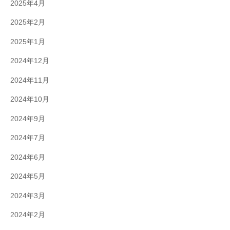
2025年4月
2025年2月
2025年1月
2024年12月
2024年11月
2024年10月
2024年9月
2024年7月
2024年6月
2024年5月
2024年3月
2024年2月