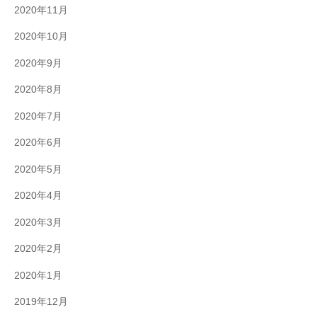
2020年11月
2020年10月
2020年9月
2020年8月
2020年7月
2020年6月
2020年5月
2020年4月
2020年3月
2020年2月
2020年1月
2019年12月