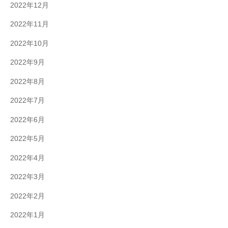
2022年12月
2022年11月
2022年10月
2022年9月
2022年8月
2022年7月
2022年6月
2022年5月
2022年4月
2022年3月
2022年2月
2022年1月