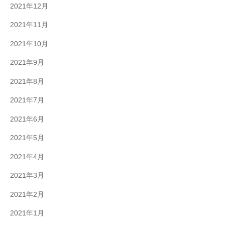
2021年12月
2021年11月
2021年10月
2021年9月
2021年8月
2021年7月
2021年6月
2021年5月
2021年4月
2021年3月
2021年2月
2021年1月