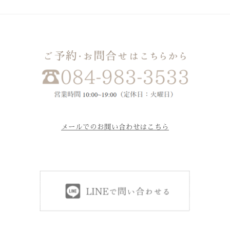
メールでのお問い合わせはこちら