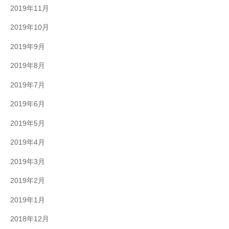
2019年11月
2019年10月
2019年9月
2019年8月
2019年7月
2019年6月
2019年5月
2019年4月
2019年3月
2019年2月
2019年1月
2018年12月