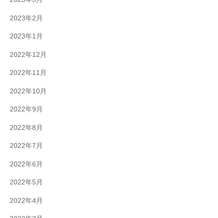
2023年2月
2023年1月
2022年12月
2022年11月
2022年10月
2022年9月
2022年8月
2022年7月
2022年6月
2022年5月
2022年4月