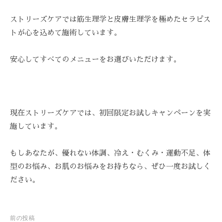
ストリーズケアでは筋生理学と皮膚生理学を極めたセラピス
トが心を込めて施術しています。
安心してすべてのメニューをお選びいただけます。
現在ストリーズケアでは、初回限定お試しキャンペーンを実
施しています。
もしあなたが、優れない体調、冷え・むくみ・運動不足、体
型のお悩み、お肌のお悩みをお持ちなら、ぜひ一度お試しく
ださい。
投
前の投稿