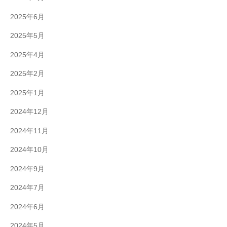
2025年6月
2025年5月
2025年4月
2025年2月
2025年1月
2024年12月
2024年11月
2024年10月
2024年9月
2024年7月
2024年6月
2024年5月