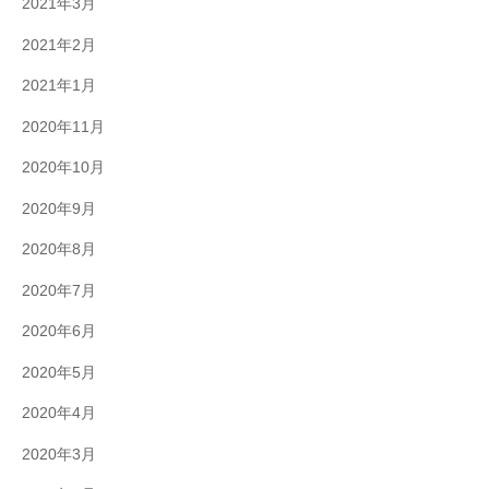
2021年3月
2021年2月
2021年1月
2020年11月
2020年10月
2020年9月
2020年8月
2020年7月
2020年6月
2020年5月
2020年4月
2020年3月