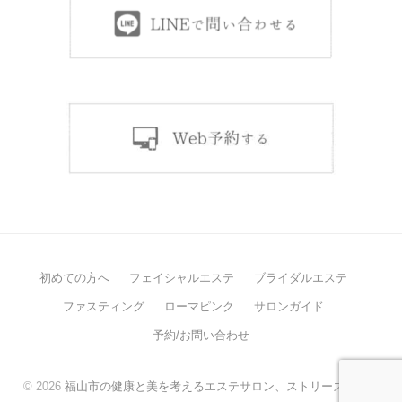
初めての方へ
フェイシャルエステ
ブライダルエステ
ファスティング
ローマピンク
サロンガイド
予約/お問い合わせ
© 2026
福山市の健康と美を考えるエステサロン、ストリーズケア。