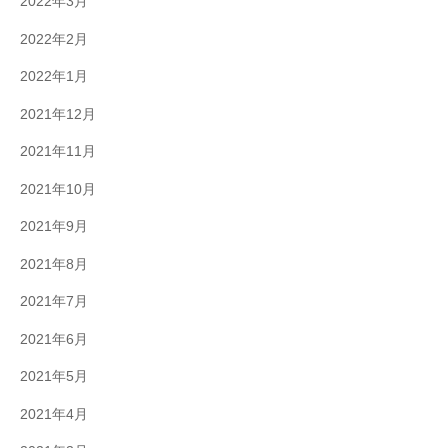
2022年3月
2022年2月
2022年1月
2021年12月
2021年11月
2021年10月
2021年9月
2021年8月
2021年7月
2021年6月
2021年5月
2021年4月