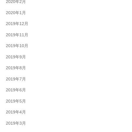
2020年2月
2020年1月
2019年12月
2019年11月
2019年10月
2019年9月
2019年8月
2019年7月
2019年6月
2019年5月
2019年4月
2019年3月