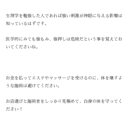
生理学を勉強した人であれば強い刺激が神経に与える影響は
知っているはずです。
医学的にみても強もみ、強押しは危険だという事を覚えてお
いてくださいね。
お金を払ってエステやマッサージを受けるのに、体を壊すよ
うな施術は避けてください。
お店選びと施術者をしっかり見極めて、自身の体を守ってく
ださい！