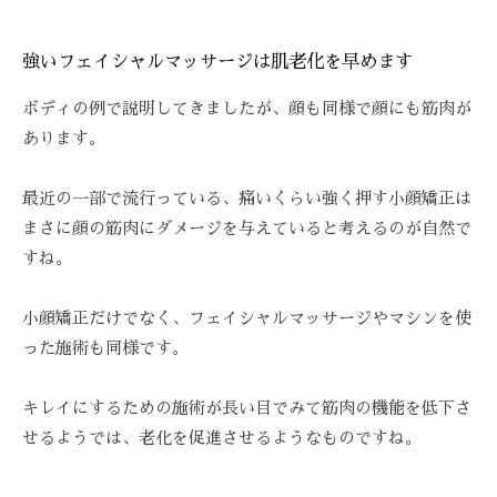
強いフェイシャルマッサージは肌老化を早めます
ボディの例で説明してきましたが、顔も同様で顔にも筋肉が
あります。
最近の一部で流行っている、痛いくらい強く押す小顔矯正は
まさに顔の筋肉にダメージを与えていると考えるのが自然で
すね。
小顔矯正だけでなく、フェイシャルマッサージやマシンを使
った施術も同様です。
キレイにするための施術が長い目でみて筋肉の機能を低下さ
せるようでは、老化を促進させるようなものですね。