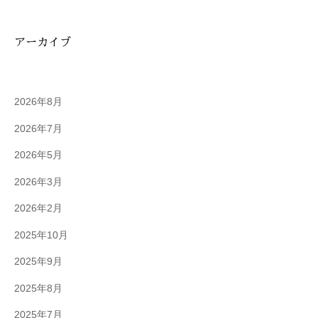
アーカイブ
2026年8月
2026年7月
2026年5月
2026年3月
2026年2月
2025年10月
2025年9月
2025年8月
2025年7月