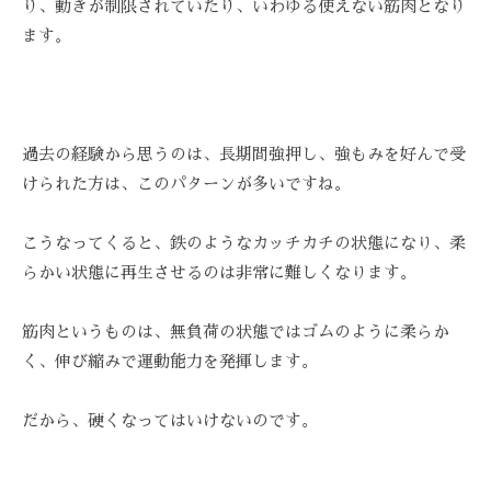
り、動きが制限されていたり、いわゆる使えない筋肉となり
ます。
過去の経験から思うのは、長期間強押し、強もみを好んで受
けられた方は、このパターンが多いですね。
こうなってくると、鉄のようなカッチカチの状態になり、柔
らかい状態に再生させるのは非常に難しくなります。
筋肉というものは、無負荷の状態ではゴムのように柔らか
く、伸び縮みで運動能力を発揮します。
だから、硬くなってはいけないのです。