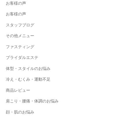
お客様の声
お客様の声
スタッフブログ
その他メニュー
ファスティング
ブライダルエステ
体型・スタイルのお悩み
冷え・むくみ・運動不足
商品レビュー
肩こり・腰痛・体調のお悩み
顔・肌のお悩み