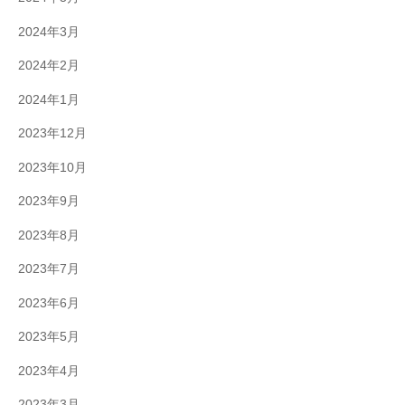
2024年3月
2024年2月
2024年1月
2023年12月
2023年10月
2023年9月
2023年8月
2023年7月
2023年6月
2023年5月
2023年4月
2023年3月