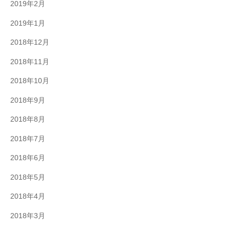
2019年2月
2019年1月
2018年12月
2018年11月
2018年10月
2018年9月
2018年8月
2018年7月
2018年6月
2018年5月
2018年4月
2018年3月