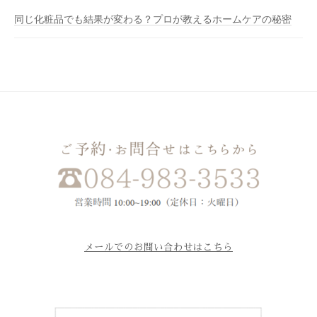
同じ化粧品でも結果が変わる？プロが教えるホームケアの秘密
メールでのお問い合わせはこちら