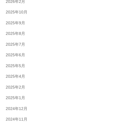
2026年2月
2025年10月
2025年9月
2025年8月
2025年7月
2025年6月
2025年5月
2025年4月
2025年2月
2025年1月
2024年12月
2024年11月