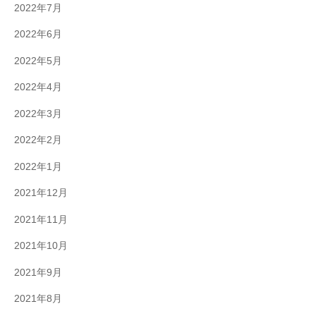
2022年7月
2022年6月
2022年5月
2022年4月
2022年3月
2022年2月
2022年1月
2021年12月
2021年11月
2021年10月
2021年9月
2021年8月