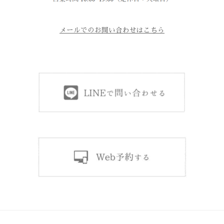
メールでのお問い合わせはこちら