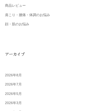
商品レビュー
肩こり・腰痛・体調のお悩み
顔・肌のお悩み
アーカイブ
2026年8月
2026年7月
2026年5月
2026年3月