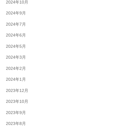
2024年10月
2024年9月
2024年7月
2024年6月
2024年5月
2024年3月
2024年2月
2024年1月
2023年12月
2023年10月
2023年9月
2023年8月