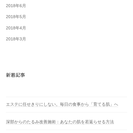
2018年6月
2018年5月
2018年4月
2018年3月
新着記事
エステに任せきりにしない。毎日の食事から「育てる肌」へ
深部からのたるみ改善施術：あなたの肌を若返らせる方法