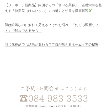
【リアボーテ新商品】内側からの「食べる美容」！基礎栄養を整
える「健美菜（けんびさい）」の魅力と効果を徹底解説
肌は綺麗なのに疲れて見える？そのお悩み、「たるみ深層リフ
ト」で解決できるかも！
同じ化粧品でも結果が変わる？プロが教えるホームケアの秘密