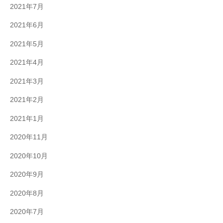
2021年7月
2021年6月
2021年5月
2021年4月
2021年3月
2021年2月
2021年1月
2020年11月
2020年10月
2020年9月
2020年8月
2020年7月