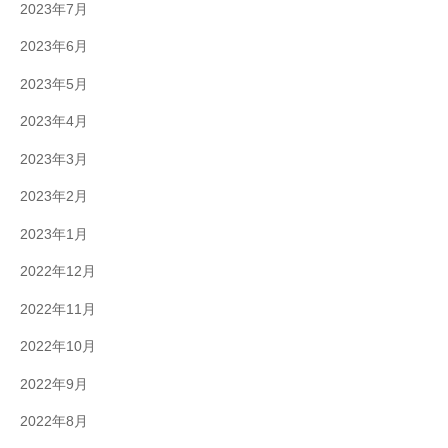
2023年7月
2023年6月
2023年5月
2023年4月
2023年3月
2023年2月
2023年1月
2022年12月
2022年11月
2022年10月
2022年9月
2022年8月