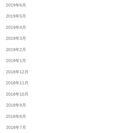
2019年6月
2019年5月
2019年4月
2019年3月
2019年2月
2019年1月
2018年12月
2018年11月
2018年10月
2018年9月
2018年8月
2018年7月