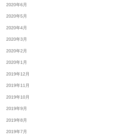
2020年6月
2020年5月
2020年4月
2020年3月
2020年2月
2020年1月
2019年12月
2019年11月
2019年10月
2019年9月
2019年8月
2019年7月