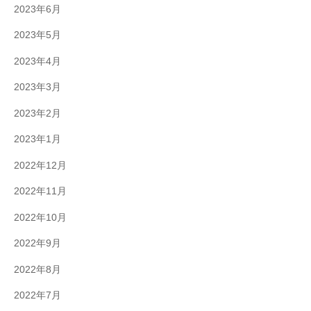
2023年6月
2023年5月
2023年4月
2023年3月
2023年2月
2023年1月
2022年12月
2022年11月
2022年10月
2022年9月
2022年8月
2022年7月