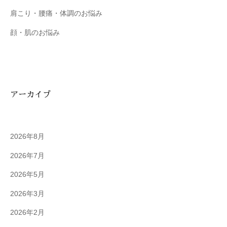
肩こり・腰痛・体調のお悩み
顔・肌のお悩み
アーカイブ
2026年8月
2026年7月
2026年5月
2026年3月
2026年2月