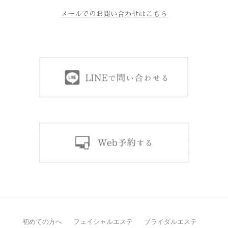
メールでのお問い合わせはこちら
初めての方へ
フェイシャルエステ
ブライダルエステ