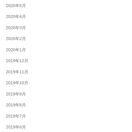
2020年5月
2020年4月
2020年3月
2020年2月
2020年1月
2019年12月
2019年11月
2019年10月
2019年9月
2019年8月
2019年7月
2019年6月