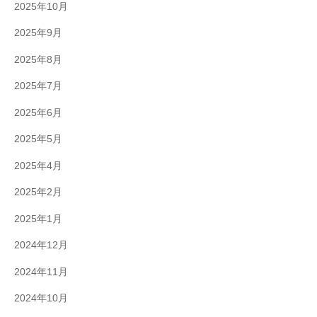
2025年10月
2025年9月
2025年8月
2025年7月
2025年6月
2025年5月
2025年4月
2025年2月
2025年1月
2024年12月
2024年11月
2024年10月