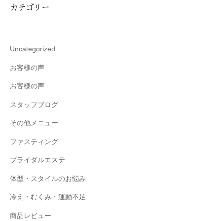
カテゴリー
Uncategorized
お客様の声
お客様の声
スタッフブログ
その他メニュー
ファスティング
ブライダルエステ
体型・スタイルのお悩み
冷え・むくみ・運動不足
商品レビュー