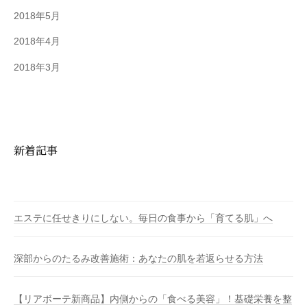
2018年5月
2018年4月
2018年3月
新着記事
エステに任せきりにしない。毎日の食事から「育てる肌」へ
深部からのたるみ改善施術：あなたの肌を若返らせる方法
【リアボーテ新商品】内側からの「食べる美容」！基礎栄養を整