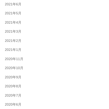
2021年6月
2021年5月
2021年4月
2021年3月
2021年2月
2021年1月
2020年11月
2020年10月
2020年9月
2020年8月
2020年7月
2020年6月