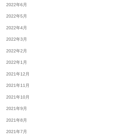
2022年6月
2022年5月
2022年4月
2022年3月
2022年2月
2022年1月
2021年12月
2021年11月
2021年10月
2021年9月
2021年8月
2021年7月