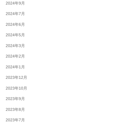
2024年9月
2024年7月
2024年6月
2024年5月
2024年3月
2024年2月
2024年1月
2023年12月
2023年10月
2023年9月
2023年8月
2023年7月