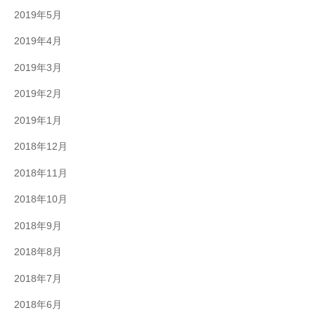
2019年5月
2019年4月
2019年3月
2019年2月
2019年1月
2018年12月
2018年11月
2018年10月
2018年9月
2018年8月
2018年7月
2018年6月