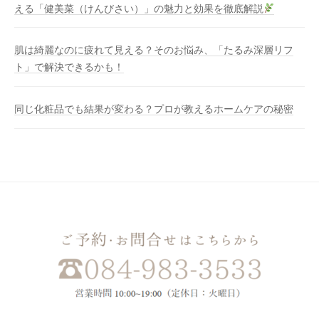
える「健美菜（けんびさい）」の魅力と効果を徹底解説
肌は綺麗なのに疲れて見える？そのお悩み、「たるみ深層リフ
ト」で解決できるかも！
同じ化粧品でも結果が変わる？プロが教えるホームケアの秘密