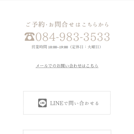
メールでのお問い合わせはこちら