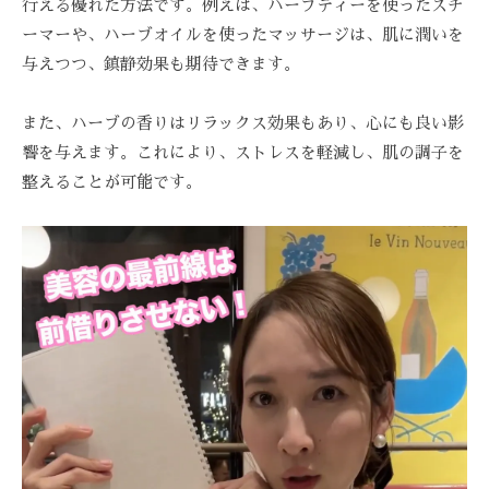
行える優れた方法です。例えば、ハーブティーを使ったスチ
ーマーや、ハーブオイルを使ったマッサージは、肌に潤いを
与えつつ、鎮静効果も期待できます。
また、ハーブの香りはリラックス効果もあり、心にも良い影
響を与えます。これにより、ストレスを軽減し、肌の調子を
整えることが可能です。