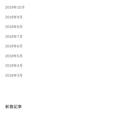
2018年10月
2018年9月
2018年8月
2018年7月
2018年6月
2018年5月
2018年4月
2018年3月
新着記事