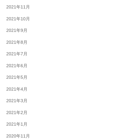
2021年11月
2021年10月
2021年9月
2021年8月
2021年7月
2021年6月
2021年5月
2021年4月
2021年3月
2021年2月
2021年1月
2020年11月