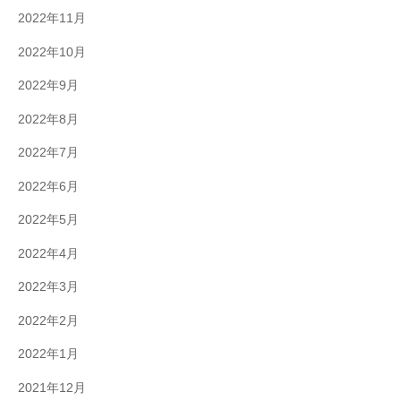
2022年11月
2022年10月
2022年9月
2022年8月
2022年7月
2022年6月
2022年5月
2022年4月
2022年3月
2022年2月
2022年1月
2021年12月