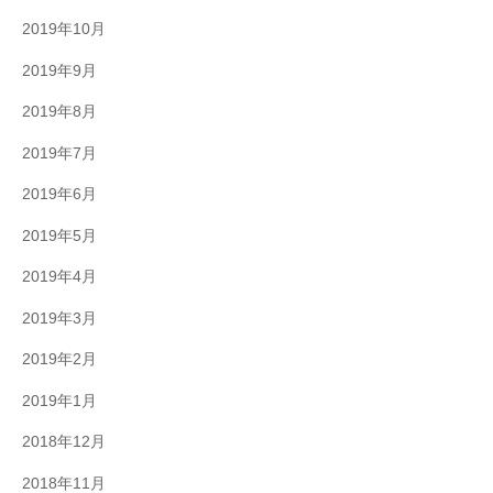
2019年10月
2019年9月
2019年8月
2019年7月
2019年6月
2019年5月
2019年4月
2019年3月
2019年2月
2019年1月
2018年12月
2018年11月