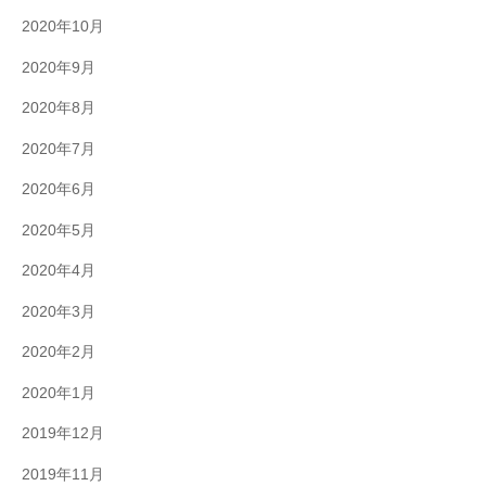
2020年10月
2020年9月
2020年8月
2020年7月
2020年6月
2020年5月
2020年4月
2020年3月
2020年2月
2020年1月
2019年12月
2019年11月