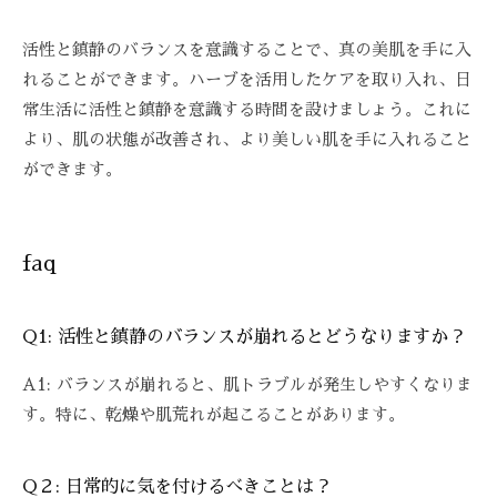
活性と鎮静のバランスを意識することで、真の美肌を手に入
れることができます。ハーブを活用したケアを取り入れ、日
常生活に活性と鎮静を意識する時間を設けましょう。これに
より、肌の状態が改善され、より美しい肌を手に入れること
ができます。
faq
Q1: 活性と鎮静のバランスが崩れるとどうなりますか？
A1: バランスが崩れると、肌トラブルが発生しやすくなりま
す。特に、乾燥や肌荒れが起こることがあります。
Q２: 日常的に気を付けるべきことは？