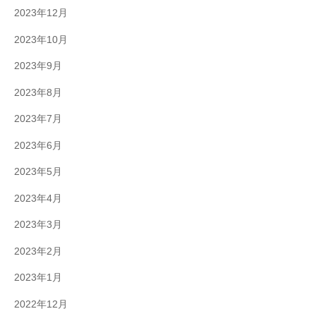
2023年12月
2023年10月
2023年9月
2023年8月
2023年7月
2023年6月
2023年5月
2023年4月
2023年3月
2023年2月
2023年1月
2022年12月