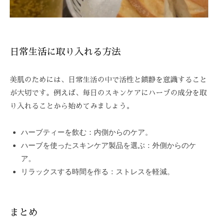
日常生活に取り入れる方法
美肌のためには、日常生活の中で活性と鎮静を意識すること
が大切です。例えば、毎日のスキンケアにハーブの成分を取
り入れることから始めてみましょう。
ハーブティーを飲む：内側からのケア。
ハーブを使ったスキンケア製品を選ぶ：外側からのケ
ア。
リラックスする時間を作る：ストレスを軽減。
まとめ