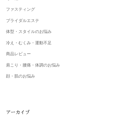
ファスティング
ブライダルエステ
体型・スタイルのお悩み
冷え・むくみ・運動不足
商品レビュー
肩こり・腰痛・体調のお悩み
顔・肌のお悩み
アーカイブ