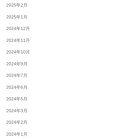
2025年2月
2025年1月
2024年12月
2024年11月
2024年10月
2024年9月
2024年7月
2024年6月
2024年5月
2024年3月
2024年2月
2024年1月