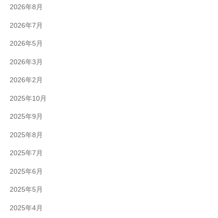
2026年8月
2026年7月
2026年5月
2026年3月
2026年2月
2025年10月
2025年9月
2025年8月
2025年7月
2025年6月
2025年5月
2025年4月