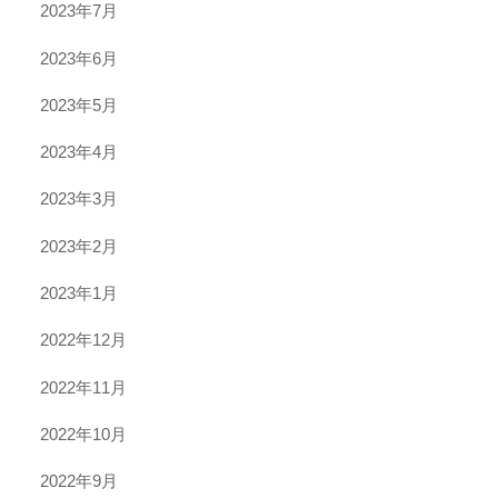
2023年7月
2023年6月
2023年5月
2023年4月
2023年3月
2023年2月
2023年1月
2022年12月
2022年11月
2022年10月
2022年9月