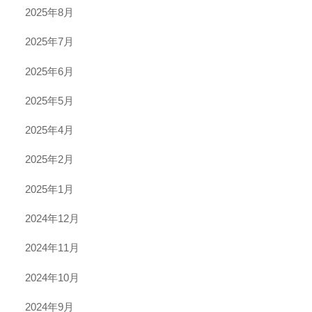
2025年8月
2025年7月
2025年6月
2025年5月
2025年4月
2025年2月
2025年1月
2024年12月
2024年11月
2024年10月
2024年9月