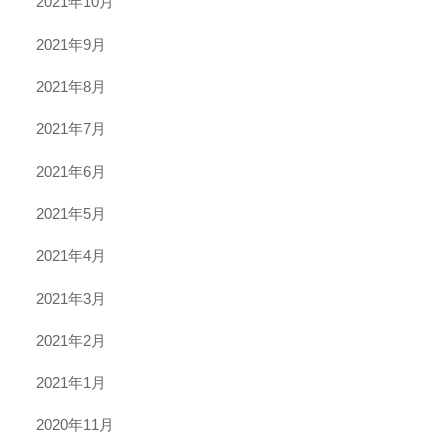
2021年10月
2021年9月
2021年8月
2021年7月
2021年6月
2021年5月
2021年4月
2021年3月
2021年2月
2021年1月
2020年11月