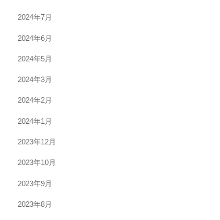
2024年7月
2024年6月
2024年5月
2024年3月
2024年2月
2024年1月
2023年12月
2023年10月
2023年9月
2023年8月