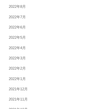
2022年8月
2022年7月
2022年6月
2022年5月
2022年4月
2022年3月
2022年2月
2022年1月
2021年12月
2021年11月