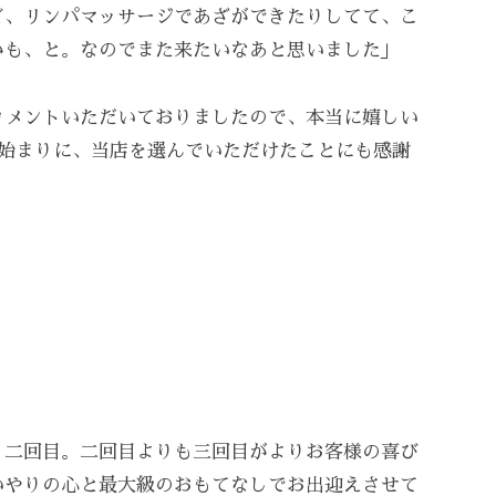
ど、リンパマッサージであざができたりしてて、こ
かも、と。なのでまた来たいなあと思いました」
コメントいただいておりましたので、本当に嬉しい
の始まりに、当店を選んでいただけたことにも感謝
・二回目。二回目よりも三回目がよりお客様の喜び
いやりの心と最大級のおもてなしでお出迎えさせて