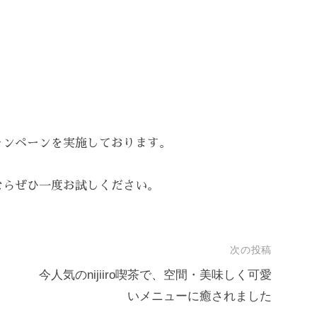
ャンペーンを実施しております。
ならぜひ一度お試しください。
次の投稿
今人気のnijiiro喫茶で、空間・美味しく可愛
いメニューに癒されました