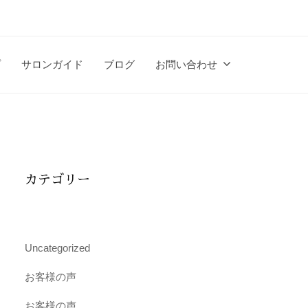
プ
サロンガイド
ブログ
お問い合わせ
カテゴリー
Uncategorized
お客様の声
お客様の声