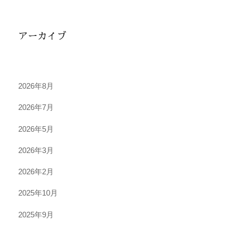
アーカイブ
2026年8月
2026年7月
2026年5月
2026年3月
2026年2月
2025年10月
2025年9月