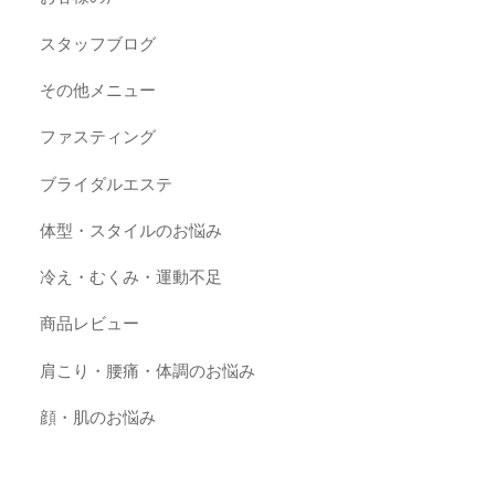
スタッフブログ
その他メニュー
ファスティング
ブライダルエステ
体型・スタイルのお悩み
冷え・むくみ・運動不足
商品レビュー
肩こり・腰痛・体調のお悩み
顔・肌のお悩み