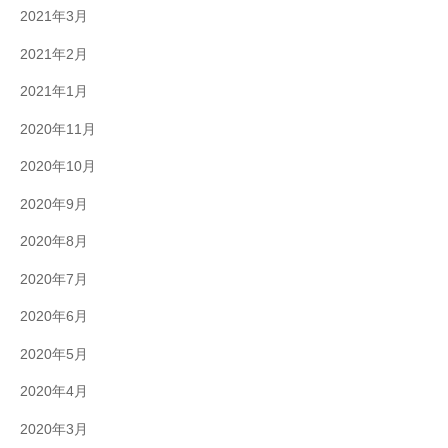
2021年3月
2021年2月
2021年1月
2020年11月
2020年10月
2020年9月
2020年8月
2020年7月
2020年6月
2020年5月
2020年4月
2020年3月