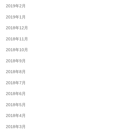
2019年2月
2019年1月
2018年12月
2018年11月
2018年10月
2018年9月
2018年8月
2018年7月
2018年6月
2018年5月
2018年4月
2018年3月