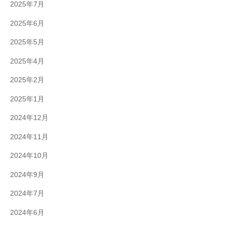
2025年7月
2025年6月
2025年5月
2025年4月
2025年2月
2025年1月
2024年12月
2024年11月
2024年10月
2024年9月
2024年7月
2024年6月