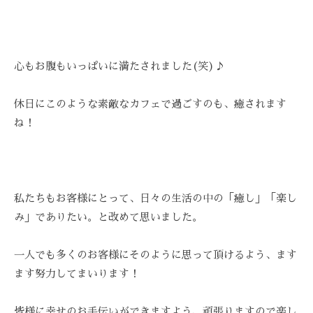
心もお腹もいっぱいに満たされました(笑)♪
休日にこのような素敵なカフェで過ごすのも、癒されます
ね！
私たちもお客様にとって、日々の生活の中の「癒し」「楽し
み」でありたい。と改めて思いました。
一人でも多くのお客様にそのように思って頂けるよう、ます
ます努力してまいります！
皆様に幸せのお手伝いができますよう、頑張りますので楽し