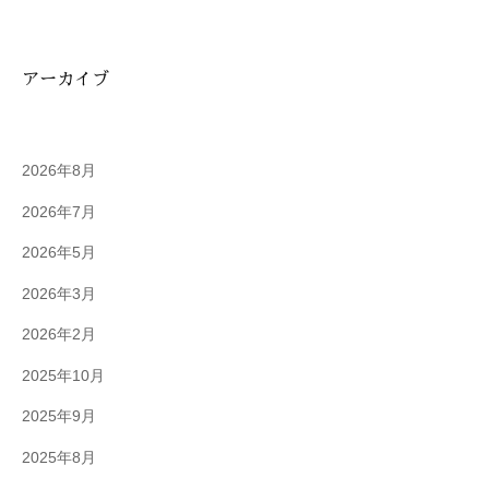
アーカイブ
2026年8月
2026年7月
2026年5月
2026年3月
2026年2月
2025年10月
2025年9月
2025年8月