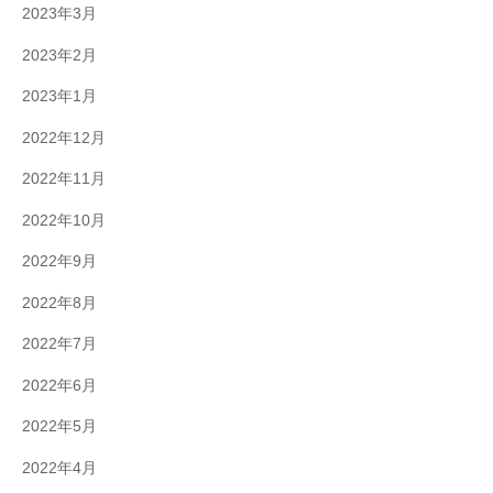
2023年3月
2023年2月
2023年1月
2022年12月
2022年11月
2022年10月
2022年9月
2022年8月
2022年7月
2022年6月
2022年5月
2022年4月