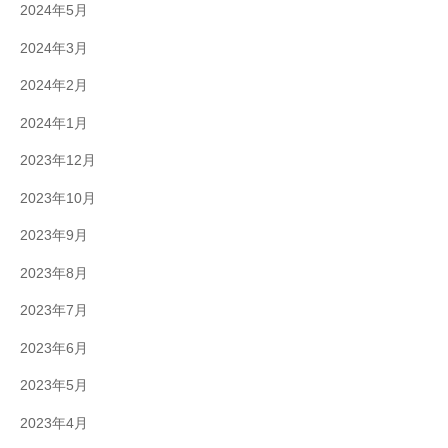
2024年5月
2024年3月
2024年2月
2024年1月
2023年12月
2023年10月
2023年9月
2023年8月
2023年7月
2023年6月
2023年5月
2023年4月