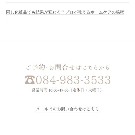
同じ化粧品でも結果が変わる？プロが教えるホームケアの秘密
メールでのお問い合わせはこちら