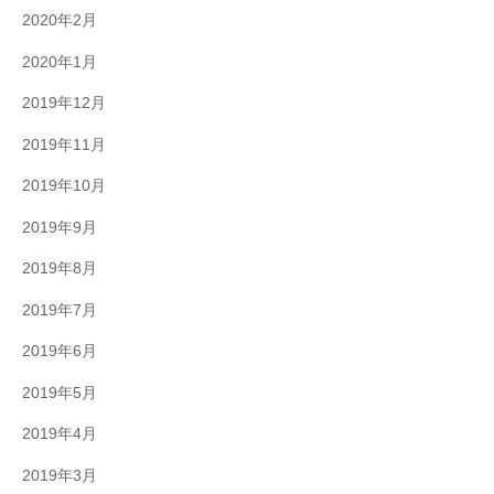
2020年2月
2020年1月
2019年12月
2019年11月
2019年10月
2019年9月
2019年8月
2019年7月
2019年6月
2019年5月
2019年4月
2019年3月