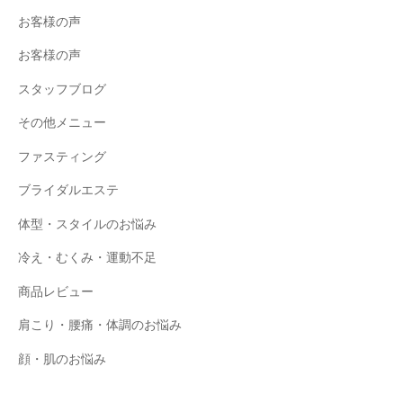
お客様の声
お客様の声
スタッフブログ
その他メニュー
ファスティング
ブライダルエステ
体型・スタイルのお悩み
冷え・むくみ・運動不足
商品レビュー
肩こり・腰痛・体調のお悩み
顔・肌のお悩み