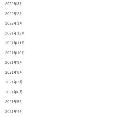
2022年3月
2022年2月
2022年1月
2021年12月
2021年11月
2021年10月
2021年9月
2021年8月
2021年7月
2021年6月
2021年5月
2021年4月