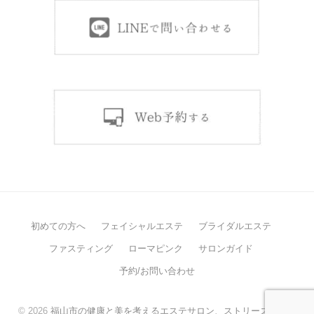
初めての方へ
フェイシャルエステ
ブライダルエステ
ファスティング
ローマピンク
サロンガイド
予約/お問い合わせ
© 2026
福山市の健康と美を考えるエステサロン、ストリーズケア。