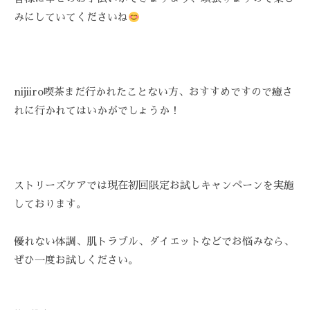
みにしていてくださいね
nijiiro喫茶まだ行かれたことない方、おすすめですので癒さ
れに行かれてはいかがでしょうか！
ストリーズケアでは現在初回限定お試しキャンペーンを実施
しております。
優れない体調、肌トラブル、ダイエットなどでお悩みなら、
ぜひ一度お試しください。