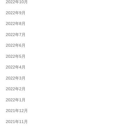
2022年10月
2022年9月
2022年8月
2022年7月
2022年6月
2022年5月
2022年4月
2022年3月
2022年2月
2022年1月
2021年12月
2021年11月