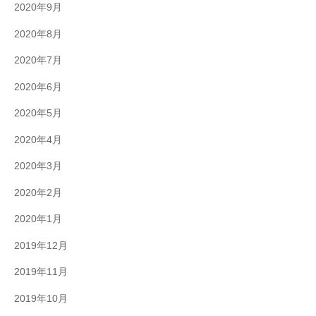
2020年9月
2020年8月
2020年7月
2020年6月
2020年5月
2020年4月
2020年3月
2020年2月
2020年1月
2019年12月
2019年11月
2019年10月