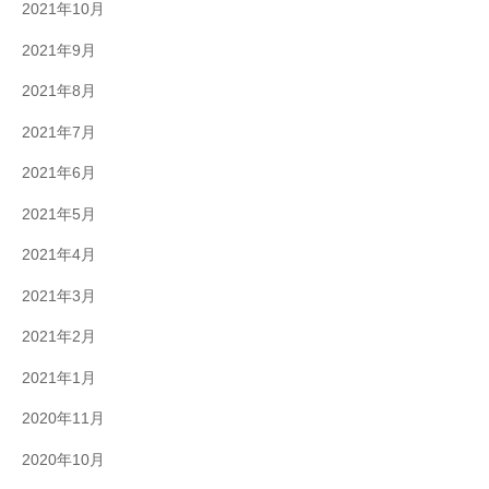
2021年10月
2021年9月
2021年8月
2021年7月
2021年6月
2021年5月
2021年4月
2021年3月
2021年2月
2021年1月
2020年11月
2020年10月