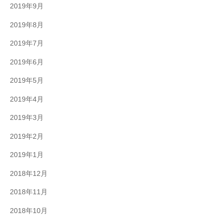
2019年9月
2019年8月
2019年7月
2019年6月
2019年5月
2019年4月
2019年3月
2019年2月
2019年1月
2018年12月
2018年11月
2018年10月