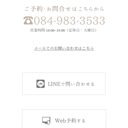
メールでのお問い合わせはこちら