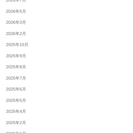
2026年7月
-
2026年5月
9
8
2026年3月
3
2026年2月
-
3
2025年10月
5
2025年9月
3
3
2025年8月
2025年7月
2025年6月
2025年5月
2025年4月
2025年2月