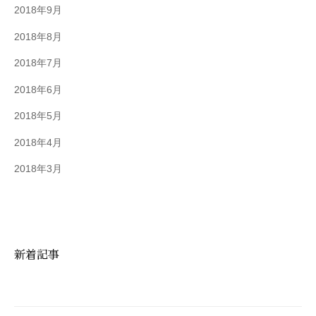
2018年9月
2018年8月
2018年7月
2018年6月
2018年5月
2018年4月
2018年3月
新着記事