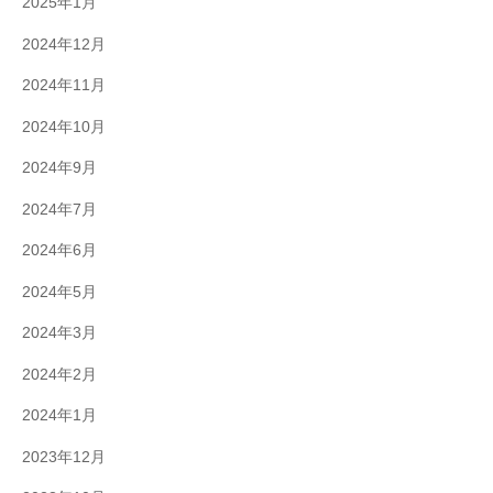
2025年1月
2024年12月
2024年11月
2024年10月
2024年9月
2024年7月
2024年6月
2024年5月
2024年3月
2024年2月
2024年1月
2023年12月