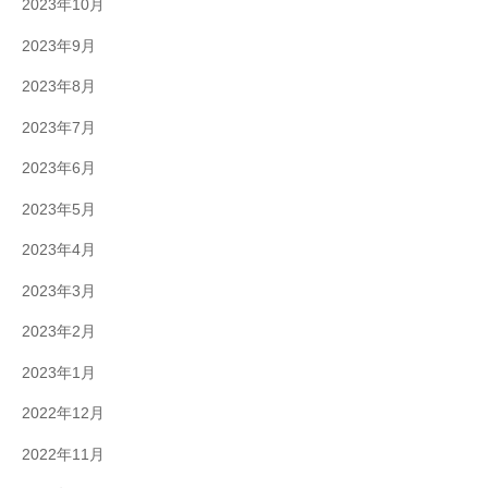
2023年10月
2023年9月
2023年8月
2023年7月
2023年6月
2023年5月
2023年4月
2023年3月
2023年2月
2023年1月
2022年12月
2022年11月