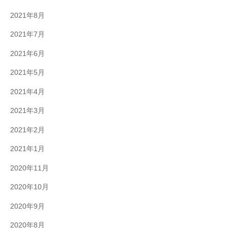
2021年8月
2021年7月
2021年6月
2021年5月
2021年4月
2021年3月
2021年2月
2021年1月
2020年11月
2020年10月
2020年9月
2020年8月