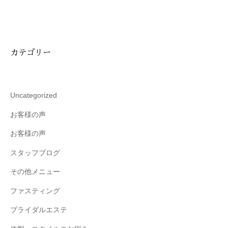
カテゴリー
Uncategorized
お客様の声
お客様の声
スタッフブログ
その他メニュー
ファスティング
ブライダルエステ