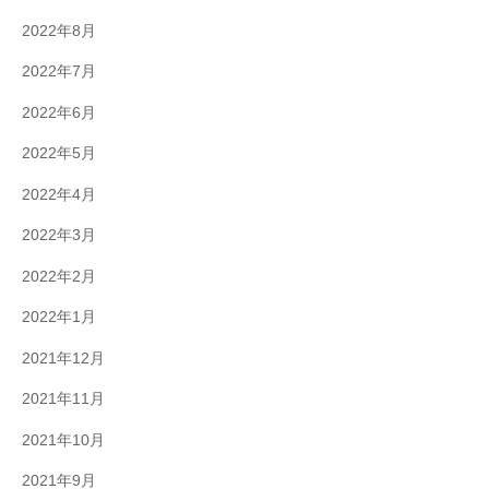
2022年8月
2022年7月
2022年6月
2022年5月
2022年4月
2022年3月
2022年2月
2022年1月
2021年12月
2021年11月
2021年10月
2021年9月