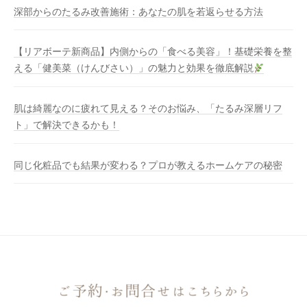
深部からのたるみ改善施術：あなたの肌を若返らせる方法
【リアボーテ新商品】内側からの「食べる美容」！基礎栄養を整
える「健美菜（けんびさい）」の魅力と効果を徹底解説
肌は綺麗なのに疲れて見える？そのお悩み、「たるみ深層リフ
ト」で解決できるかも！
同じ化粧品でも結果が変わる？プロが教えるホームケアの秘密