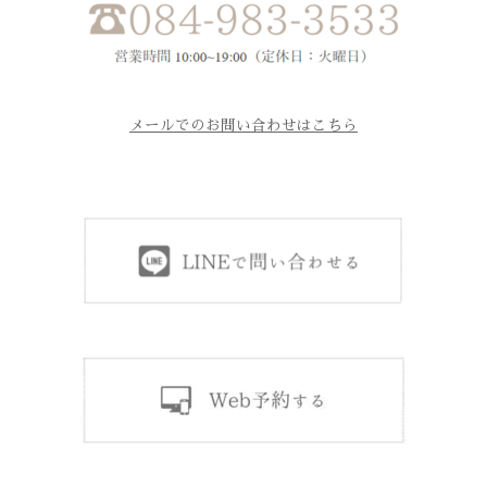
メールでのお問い合わせはこちら