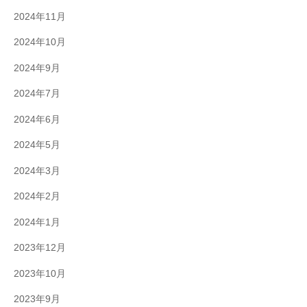
2024年11月
2024年10月
2024年9月
2024年7月
2024年6月
2024年5月
2024年3月
2024年2月
2024年1月
2023年12月
2023年10月
2023年9月