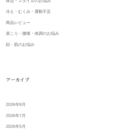
体型・スタイルのお悩み
冷え・むくみ・運動不足
商品レビュー
肩こり・腰痛・体調のお悩み
顔・肌のお悩み
アーカイブ
2026年8月
2026年7月
2026年5月