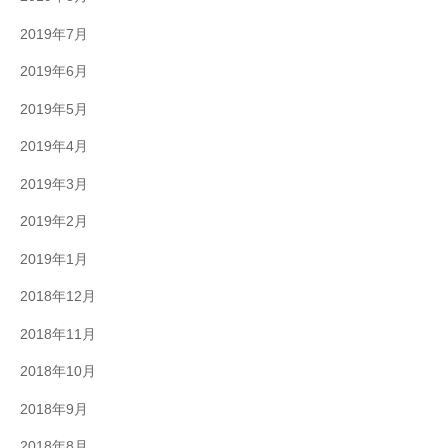
2019年7月
2019年6月
2019年5月
2019年4月
2019年3月
2019年2月
2019年1月
2018年12月
2018年11月
2018年10月
2018年9月
2018年8月