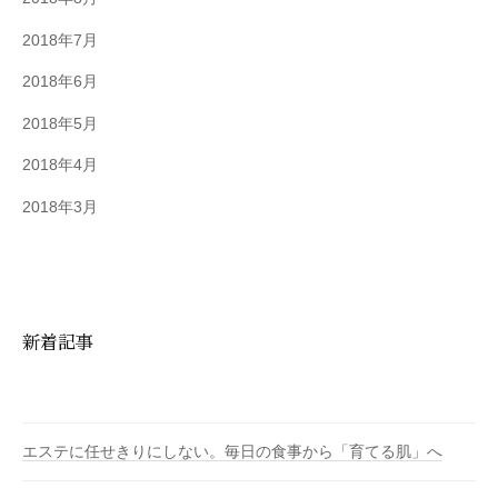
2018年7月
2018年6月
2018年5月
2018年4月
2018年3月
新着記事
エステに任せきりにしない。毎日の食事から「育てる肌」へ