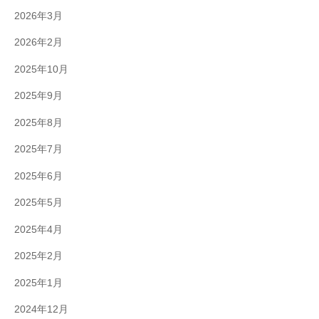
2026年3月
2026年2月
2025年10月
2025年9月
2025年8月
2025年7月
2025年6月
2025年5月
2025年4月
2025年2月
2025年1月
2024年12月