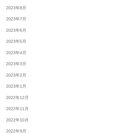
2023年8月
2023年7月
2023年6月
2023年5月
2023年4月
2023年3月
2023年2月
2023年1月
2022年12月
2022年11月
2022年10月
2022年9月