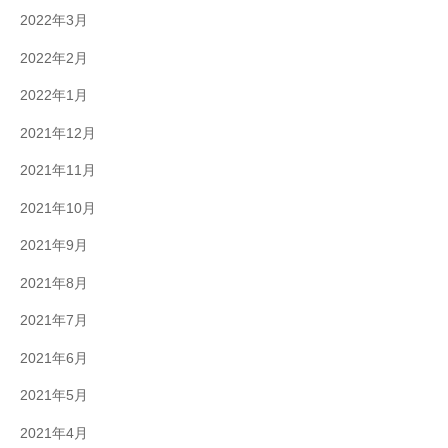
2022年3月
2022年2月
2022年1月
2021年12月
2021年11月
2021年10月
2021年9月
2021年8月
2021年7月
2021年6月
2021年5月
2021年4月