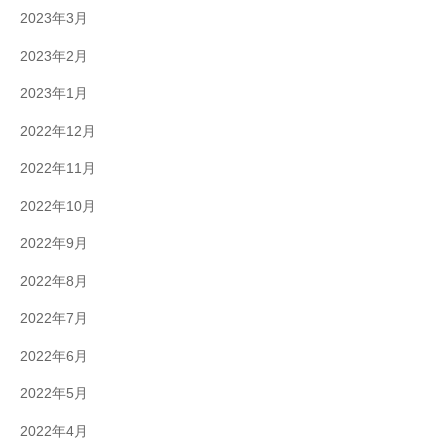
2023年3月
2023年2月
2023年1月
2022年12月
2022年11月
2022年10月
2022年9月
2022年8月
2022年7月
2022年6月
2022年5月
2022年4月