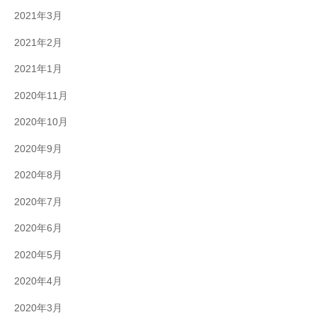
2021年3月
2021年2月
2021年1月
2020年11月
2020年10月
2020年9月
2020年8月
2020年7月
2020年6月
2020年5月
2020年4月
2020年3月