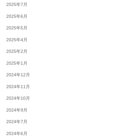
2025年7月
2025年6月
2025年5月
2025年4月
2025年2月
2025年1月
2024年12月
2024年11月
2024年10月
2024年9月
2024年7月
2024年6月