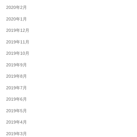
2020年2月
2020年1月
2019年12月
2019年11月
2019年10月
2019年9月
2019年8月
2019年7月
2019年6月
2019年5月
2019年4月
2019年3月