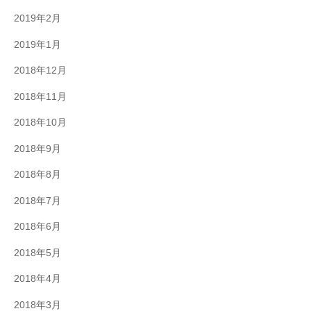
2019年2月
2019年1月
2018年12月
2018年11月
2018年10月
2018年9月
2018年8月
2018年7月
2018年6月
2018年5月
2018年4月
2018年3月