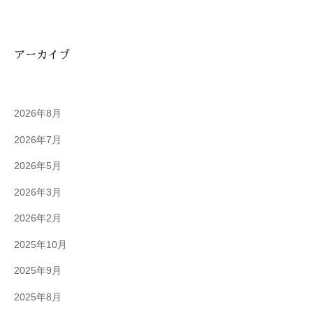
アーカイブ
2026年8月
2026年7月
2026年5月
2026年3月
2026年2月
2025年10月
2025年9月
2025年8月