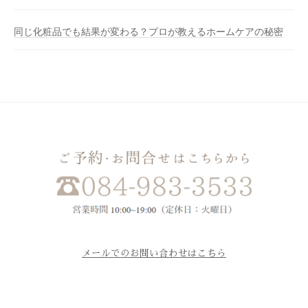
同じ化粧品でも結果が変わる？プロが教えるホームケアの秘密
メールでのお問い合わせはこちら