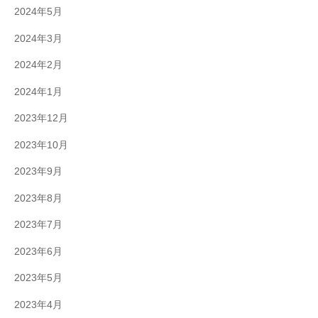
2024年5月
2024年3月
2024年2月
2024年1月
2023年12月
2023年10月
2023年9月
2023年8月
2023年7月
2023年6月
2023年5月
2023年4月