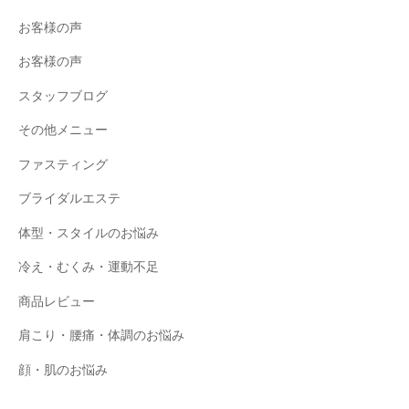
お客様の声
お客様の声
スタッフブログ
その他メニュー
ファスティング
ブライダルエステ
体型・スタイルのお悩み
冷え・むくみ・運動不足
商品レビュー
肩こり・腰痛・体調のお悩み
顔・肌のお悩み