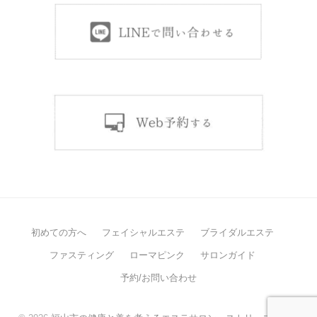
初めての方へ
フェイシャルエステ
ブライダルエステ
ファスティング
ローマピンク
サロンガイド
予約/お問い合わせ