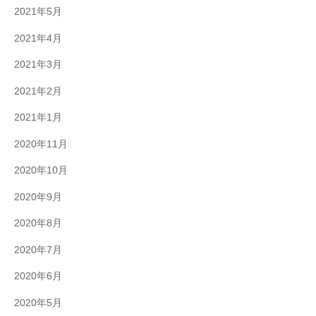
2021年5月
2021年4月
2021年3月
2021年2月
2021年1月
2020年11月
2020年10月
2020年9月
2020年8月
2020年7月
2020年6月
2020年5月