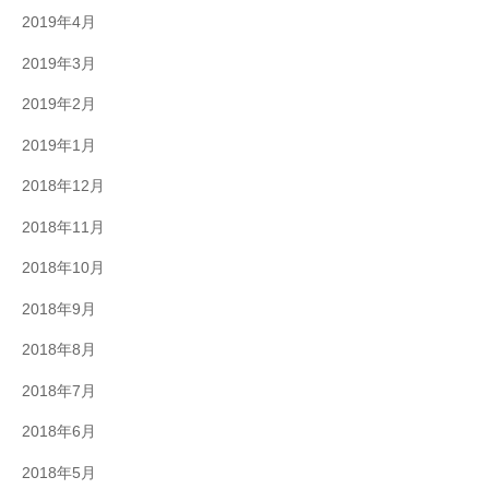
2019年4月
2019年3月
2019年2月
2019年1月
2018年12月
2018年11月
2018年10月
2018年9月
2018年8月
2018年7月
2018年6月
2018年5月