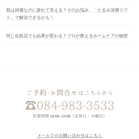
肌は綺麗なのに疲れて見える？そのお悩み、「たるみ深層リフ
ト」で解決できるかも！
同じ化粧品でも結果が変わる？プロが教えるホームケアの秘密
メールでのお問い合わせはこちら