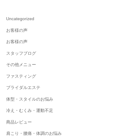
Uncategorized
お客様の声
お客様の声
スタッフブログ
その他メニュー
ファスティング
ブライダルエステ
体型・スタイルのお悩み
冷え・むくみ・運動不足
商品レビュー
肩こり・腰痛・体調のお悩み