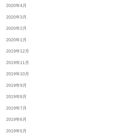
2020年4月
2020年3月
2020年2月
2020年1月
2019年12月
2019年11月
2019年10月
2019年9月
2019年8月
2019年7月
2019年6月
2019年5月