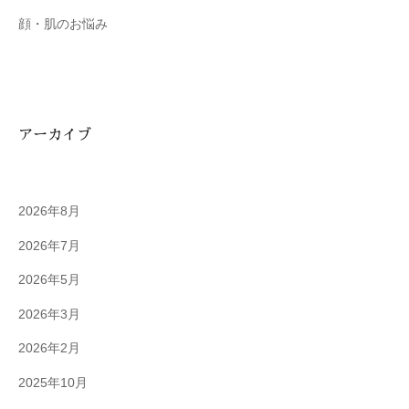
顔・肌のお悩み
アーカイブ
2026年8月
2026年7月
2026年5月
2026年3月
2026年2月
2025年10月