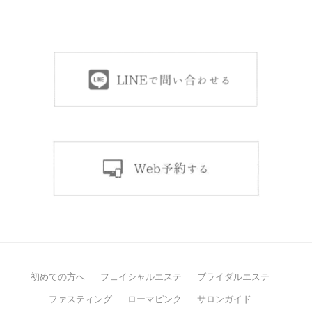
初めての方へ
フェイシャルエステ
ブライダルエステ
ファスティング
ローマピンク
サロンガイド