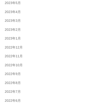
2023年5月
2023年4月
2023年3月
2023年2月
2023年1月
2022年12月
2022年11月
2022年10月
2022年9月
2022年8月
2022年7月
2022年6月