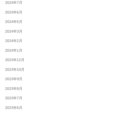
2024年7月
2024年6月
2024年5月
2024年3月
2024年2月
2024年1月
2023年12月
2023年10月
2023年9月
2023年8月
2023年7月
2023年6月