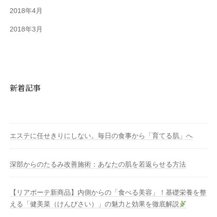
2018年4月
2018年3月
新着記事
エステに任せきりにしない。毎日の食事から「育てる肌」へ
深部からのたるみ改善施術：あなたの肌を若返らせる方法
【リアボーテ新商品】内側からの「食べる美容」！基礎栄養を整
える「健美菜（けんびさい）」の魅力と効果を徹底解説