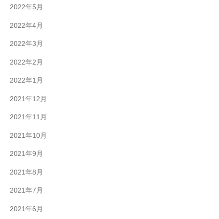
2022年5月
2022年4月
2022年3月
2022年2月
2022年1月
2021年12月
2021年11月
2021年10月
2021年9月
2021年8月
2021年7月
2021年6月