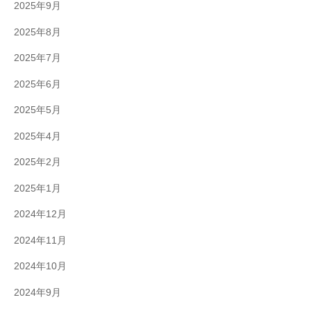
2025年9月
2025年8月
2025年7月
2025年6月
2025年5月
2025年4月
2025年2月
2025年1月
2024年12月
2024年11月
2024年10月
2024年9月