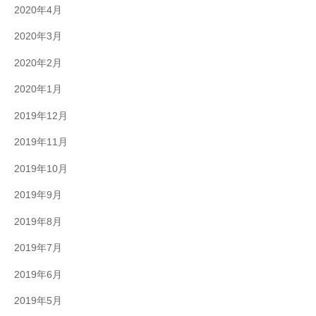
2020年4月
2020年3月
2020年2月
2020年1月
2019年12月
2019年11月
2019年10月
2019年9月
2019年8月
2019年7月
2019年6月
2019年5月