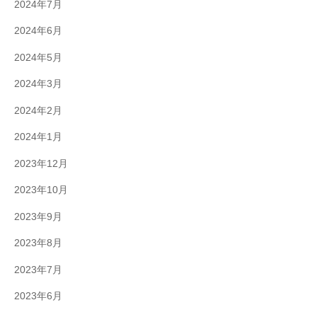
2024年7月
2024年6月
2024年5月
2024年3月
2024年2月
2024年1月
2023年12月
2023年10月
2023年9月
2023年8月
2023年7月
2023年6月