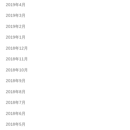
2019年4月
2019年3月
2019年2月
2019年1月
2018年12月
2018年11月
2018年10月
2018年9月
2018年8月
2018年7月
2018年6月
2018年5月