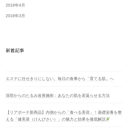
2018年4月
2018年3月
新着記事
エステに任せきりにしない。毎日の食事から「育てる肌」へ
深部からのたるみ改善施術：あなたの肌を若返らせる方法
【リアボーテ新商品】内側からの「食べる美容」！基礎栄養を整
える「健美菜（けんびさい）」の魅力と効果を徹底解説