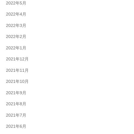
2022年5月
2022年4月
2022年3月
2022年2月
2022年1月
2021年12月
2021年11月
2021年10月
2021年9月
2021年8月
2021年7月
2021年6月