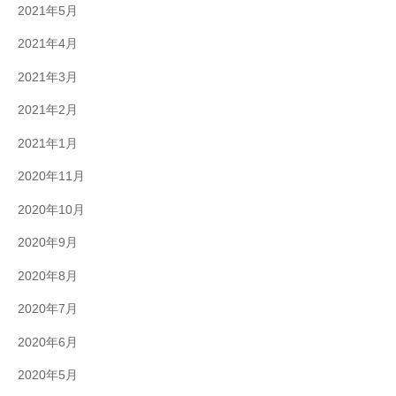
2021年5月
2021年4月
2021年3月
2021年2月
2021年1月
2020年11月
2020年10月
2020年9月
2020年8月
2020年7月
2020年6月
2020年5月