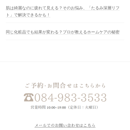
肌は綺麗なのに疲れて見える？そのお悩み、「たるみ深層リフ
ト」で解決できるかも！
同じ化粧品でも結果が変わる？プロが教えるホームケアの秘密
メールでのお問い合わせはこちら