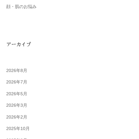
顔・肌のお悩み
アーカイブ
2026年8月
2026年7月
2026年5月
2026年3月
2026年2月
2025年10月