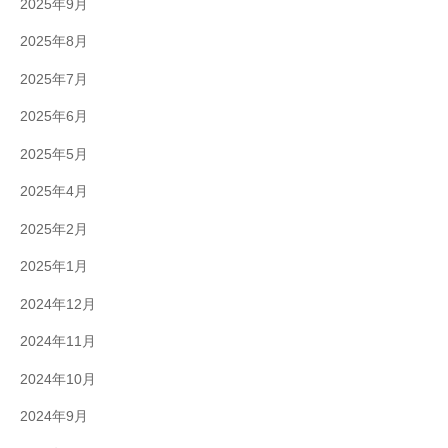
2025年9月
2025年8月
2025年7月
2025年6月
2025年5月
2025年4月
2025年2月
2025年1月
2024年12月
2024年11月
2024年10月
2024年9月