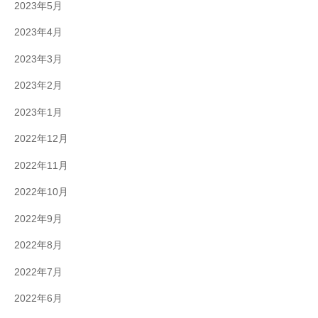
2023年5月
2023年4月
2023年3月
2023年2月
2023年1月
2022年12月
2022年11月
2022年10月
2022年9月
2022年8月
2022年7月
2022年6月