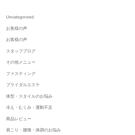
Uncategorized
お客様の声
お客様の声
スタッフブログ
その他メニュー
ファスティング
ブライダルエステ
体型・スタイルのお悩み
冷え・むくみ・運動不足
商品レビュー
肩こり・腰痛・体調のお悩み