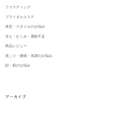
ファスティング
ブライダルエステ
体型・スタイルのお悩み
冷え・むくみ・運動不足
商品レビュー
肩こり・腰痛・体調のお悩み
顔・肌のお悩み
アーカイブ