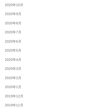
2020年10月
2020年9月
2020年8月
2020年7月
2020年6月
2020年5月
2020年4月
2020年3月
2020年2月
2020年1月
2019年12月
2019年11月