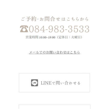
メールでのお問い合わせはこちら