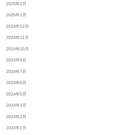
2025年2月
2025年1月
2024年12月
2024年11月
2024年10月
2024年9月
2024年7月
2024年6月
2024年5月
2024年3月
2024年2月
2024年1月