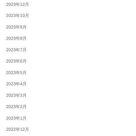
2023年12月
2023年10月
2023年9月
2023年8月
2023年7月
2023年6月
2023年5月
2023年4月
2023年3月
2023年2月
2023年1月
2022年12月