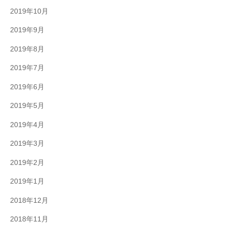
2019年10月
2019年9月
2019年8月
2019年7月
2019年6月
2019年5月
2019年4月
2019年3月
2019年2月
2019年1月
2018年12月
2018年11月