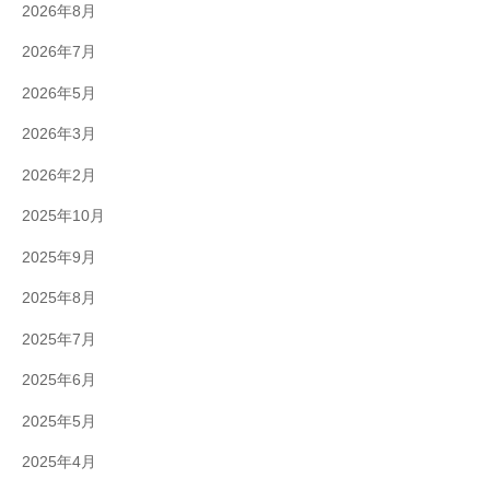
2026年8月
2026年7月
2026年5月
2026年3月
2026年2月
2025年10月
2025年9月
2025年8月
2025年7月
2025年6月
2025年5月
2025年4月