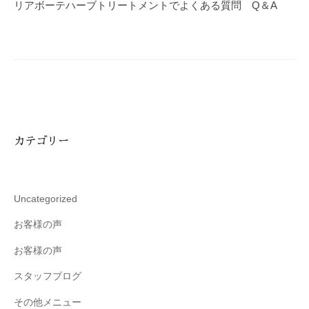
ゲ
リアボーテハーブトリートメントでよくある質問 Q＆A
ー
シ
ョ
ン
カテゴリー
Uncategorized
お客様の声
お客様の声
スタッフブログ
その他メニュー