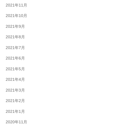
2021年11月
2021年10月
2021年9月
2021年8月
2021年7月
2021年6月
2021年5月
2021年4月
2021年3月
2021年2月
2021年1月
2020年11月