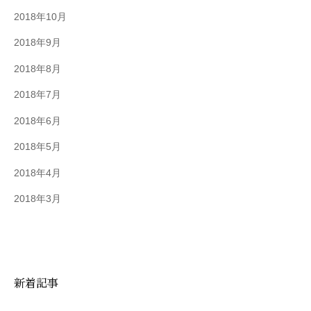
2018年10月
2018年9月
2018年8月
2018年7月
2018年6月
2018年5月
2018年4月
2018年3月
新着記事