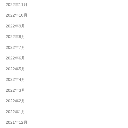
2022年11月
2022年10月
2022年9月
2022年8月
2022年7月
2022年6月
2022年5月
2022年4月
2022年3月
2022年2月
2022年1月
2021年12月