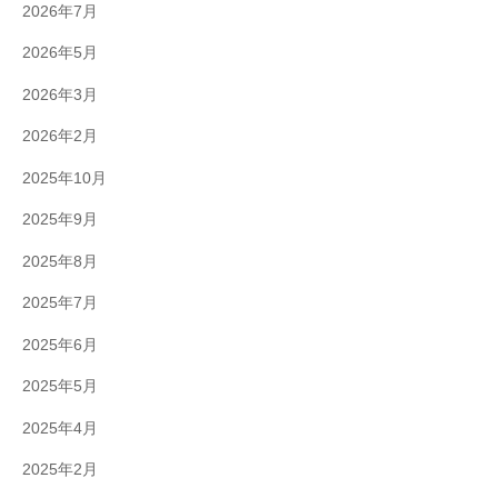
2026年7月
2026年5月
2026年3月
2026年2月
2025年10月
2025年9月
2025年8月
2025年7月
2025年6月
2025年5月
2025年4月
2025年2月