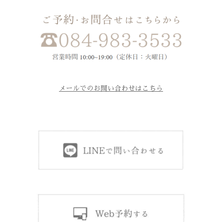
メールでのお問い合わせはこちら