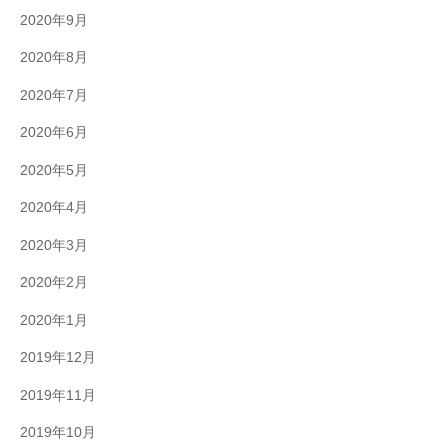
2020年9月
2020年8月
2020年7月
2020年6月
2020年5月
2020年4月
2020年3月
2020年2月
2020年1月
2019年12月
2019年11月
2019年10月