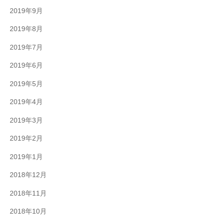
2019年9月
2019年8月
2019年7月
2019年6月
2019年5月
2019年4月
2019年3月
2019年2月
2019年1月
2018年12月
2018年11月
2018年10月