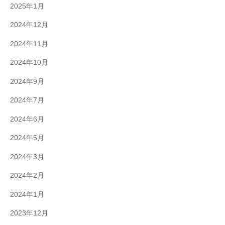
2025年1月
2024年12月
2024年11月
2024年10月
2024年9月
2024年7月
2024年6月
2024年5月
2024年3月
2024年2月
2024年1月
2023年12月