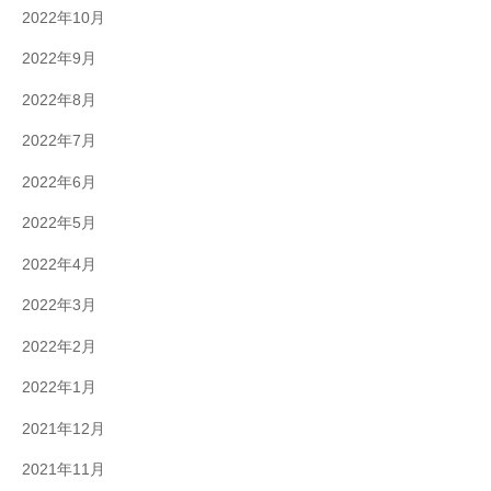
2022年10月
2022年9月
2022年8月
2022年7月
2022年6月
2022年5月
2022年4月
2022年3月
2022年2月
2022年1月
2021年12月
2021年11月