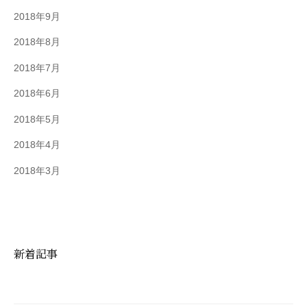
2018年9月
2018年8月
2018年7月
2018年6月
2018年5月
2018年4月
2018年3月
新着記事