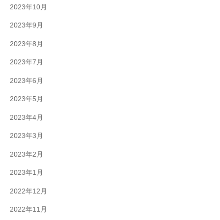
2023年10月
2023年9月
2023年8月
2023年7月
2023年6月
2023年5月
2023年4月
2023年3月
2023年2月
2023年1月
2022年12月
2022年11月