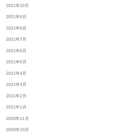
2021年10月
2021年9月
2021年8月
2021年7月
2021年6月
2021年5月
2021年4月
2021年3月
2021年2月
2021年1月
2020年11月
2020年10月