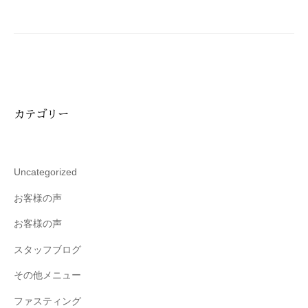
シ
ョ
ン
カテゴリー
Uncategorized
お客様の声
お客様の声
スタッフブログ
その他メニュー
ファスティング