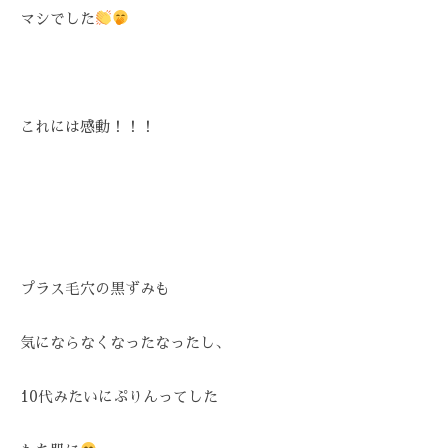
マシでした
これには感動！！！
プラス毛穴の黒ずみも
気にならなくなったなったし、
10代みたいにぷりんってした