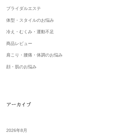
ブライダルエステ
体型・スタイルのお悩み
冷え・むくみ・運動不足
商品レビュー
肩こり・腰痛・体調のお悩み
顔・肌のお悩み
アーカイブ
2026年8月