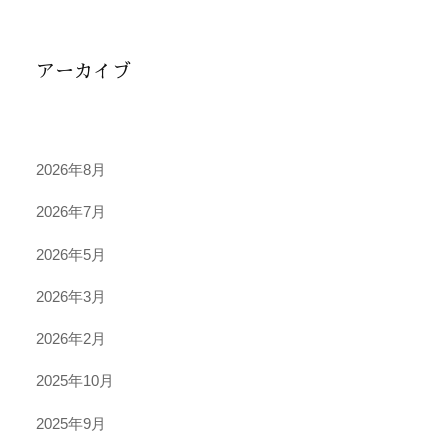
アーカイブ
2026年8月
2026年7月
2026年5月
2026年3月
2026年2月
2025年10月
2025年9月