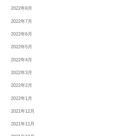
2022年8月
2022年7月
2022年6月
2022年5月
2022年4月
2022年3月
2022年2月
2022年1月
2021年12月
2021年11月