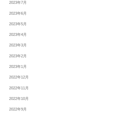
2023年7月
2023年6月
2023年5月
2023年4月
2023年3月
2023年2月
2023年1月
2022年12月
2022年11月
2022年10月
2022年9月