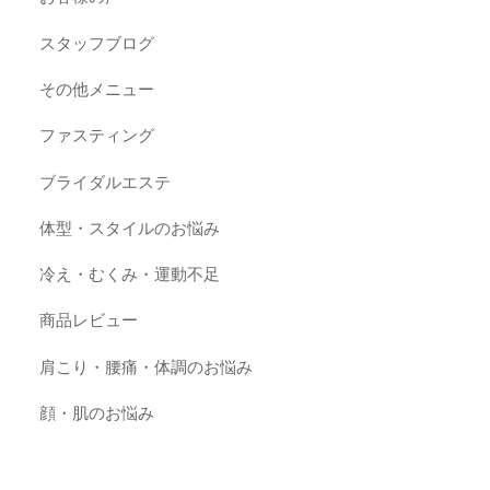
スタッフブログ
その他メニュー
ファスティング
ブライダルエステ
体型・スタイルのお悩み
冷え・むくみ・運動不足
商品レビュー
肩こり・腰痛・体調のお悩み
顔・肌のお悩み