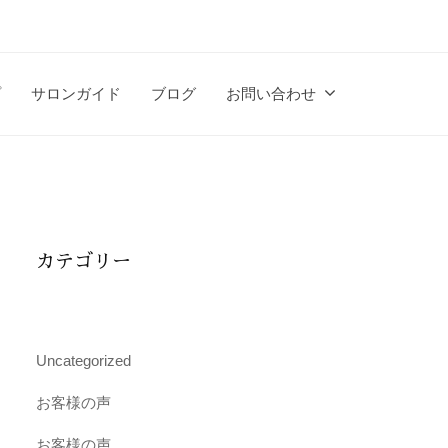
プ
サロンガイド
ブログ
お問い合わせ
カテゴリー
Uncategorized
お客様の声
お客様の声