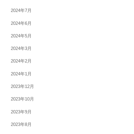
2024年7月
2024年6月
2024年5月
2024年3月
2024年2月
2024年1月
2023年12月
2023年10月
2023年9月
2023年8月