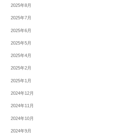
2025年8月
2025年7月
2025年6月
2025年5月
2025年4月
2025年2月
2025年1月
2024年12月
2024年11月
2024年10月
2024年9月