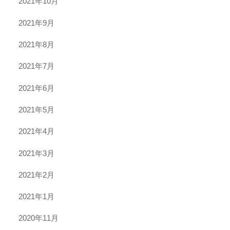
2021年10月
2021年9月
2021年8月
2021年7月
2021年6月
2021年5月
2021年4月
2021年3月
2021年2月
2021年1月
2020年11月