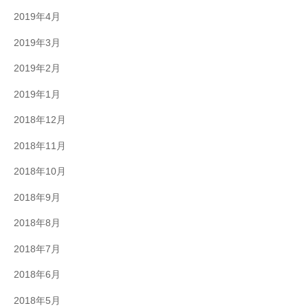
2019年4月
2019年3月
2019年2月
2019年1月
2018年12月
2018年11月
2018年10月
2018年9月
2018年8月
2018年7月
2018年6月
2018年5月