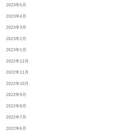
2023年5月
2023年4月
2023年3月
2023年2月
2023年1月
2022年12月
2022年11月
2022年10月
2022年9月
2022年8月
2022年7月
2022年6月