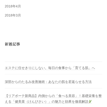
2018年4月
2018年3月
新着記事
エステに任せきりにしない。毎日の食事から「育てる肌」へ
深部からのたるみ改善施術：あなたの肌を若返らせる方法
【リアボーテ新商品】内側からの「食べる美容」！基礎栄養を整
える「健美菜（けんびさい）」の魅力と効果を徹底解説