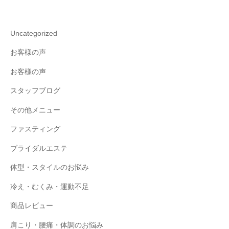
Uncategorized
お客様の声
お客様の声
スタッフブログ
その他メニュー
ファスティング
ブライダルエステ
体型・スタイルのお悩み
冷え・むくみ・運動不足
商品レビュー
肩こり・腰痛・体調のお悩み