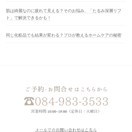
肌は綺麗なのに疲れて見える？そのお悩み、「たるみ深層リフ
ト」で解決できるかも！
同じ化粧品でも結果が変わる？プロが教えるホームケアの秘密
メールでのお問い合わせはこちら