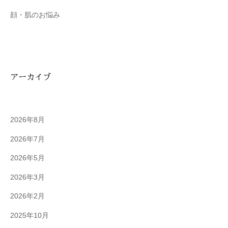
顔・肌のお悩み
アーカイブ
2026年8月
2026年7月
2026年5月
2026年3月
2026年2月
2025年10月