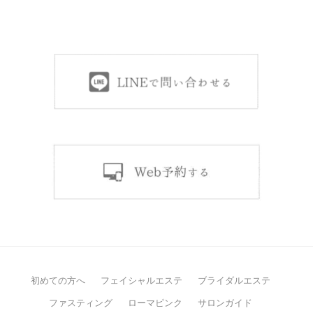
初めての方へ
フェイシャルエステ
ブライダルエステ
ファスティング
ローマピンク
サロンガイド