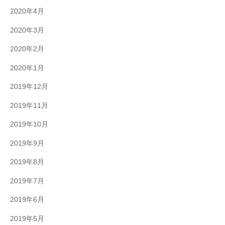
2020年4月
2020年3月
2020年2月
2020年1月
2019年12月
2019年11月
2019年10月
2019年9月
2019年8月
2019年7月
2019年6月
2019年5月