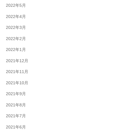
2022年5月
2022年4月
2022年3月
2022年2月
2022年1月
2021年12月
2021年11月
2021年10月
2021年9月
2021年8月
2021年7月
2021年6月