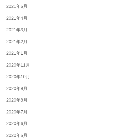
2021年5月
2021年4月
2021年3月
2021年2月
2021年1月
2020年11月
2020年10月
2020年9月
2020年8月
2020年7月
2020年6月
2020年5月