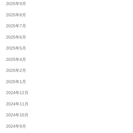
2025年9月
2025年8月
2025年7月
2025年6月
2025年5月
2025年4月
2025年2月
2025年1月
2024年12月
2024年11月
2024年10月
2024年9月