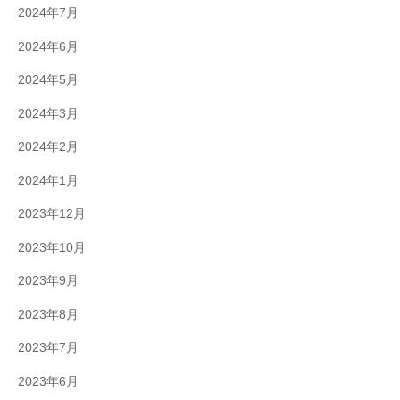
2024年7月
2024年6月
2024年5月
2024年3月
2024年2月
2024年1月
2023年12月
2023年10月
2023年9月
2023年8月
2023年7月
2023年6月