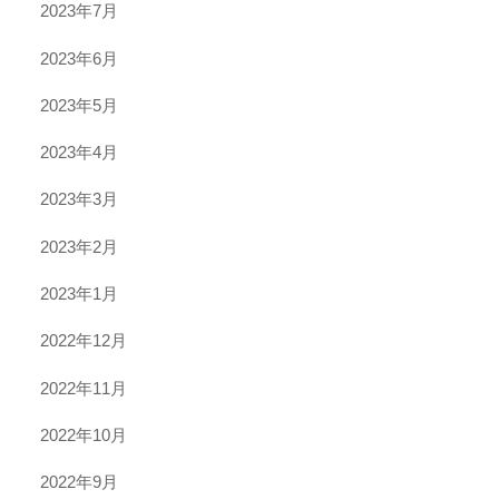
2023年7月
2023年6月
2023年5月
2023年4月
2023年3月
2023年2月
2023年1月
2022年12月
2022年11月
2022年10月
2022年9月