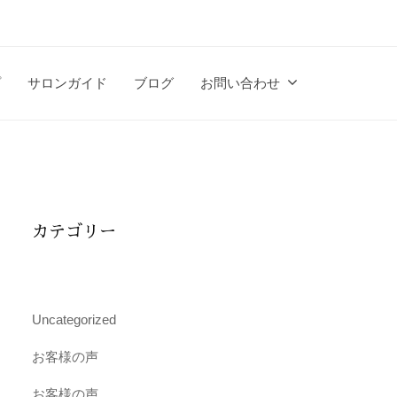
プ
サロンガイド
ブログ
お問い合わせ
カテゴリー
Uncategorized
お客様の声
お客様の声