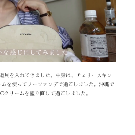
ク道具を入れてきました。中身は、チェリースキン
ームを使ってノーファンデで過ごしました。沖縄で
Cクリームを塗り直して過ごしました。