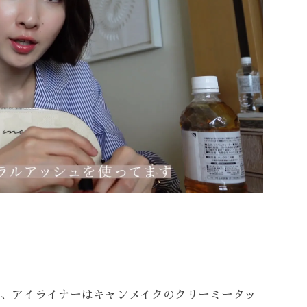
し、アイライナーはキャンメイクのクリーミータッ