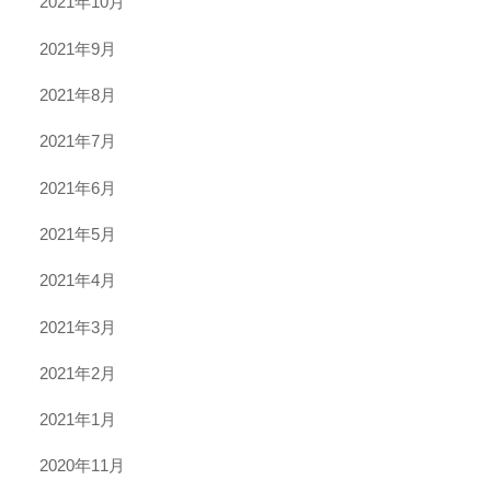
2021年10月
2021年9月
2021年8月
2021年7月
2021年6月
2021年5月
2021年4月
2021年3月
2021年2月
2021年1月
2020年11月