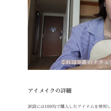
アイメイクの詳細
涙袋には100均で購入したアイテムを使用