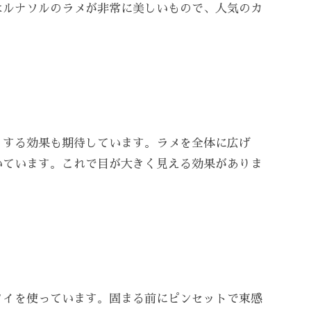
はルナソルのラメが非常に美しいもので、人気のカ
くする効果も期待しています。ラメを全体に広げ
いています。これで目が大きく見える効果がありま
ノイを使っています。固まる前にピンセットで束感