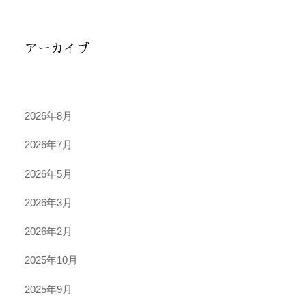
アーカイブ
2026年8月
2026年7月
2026年5月
2026年3月
2026年2月
2025年10月
2025年9月