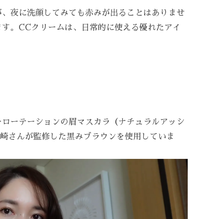
が、夜に洗顔してみても赤みが出ることはありませ
ます。CCクリームは、日常的に使える優れたアイ
ーローテーションの眉マスカラ（ナチュラルアッシ
神崎さんが監修した黒みブラウンを使用していま