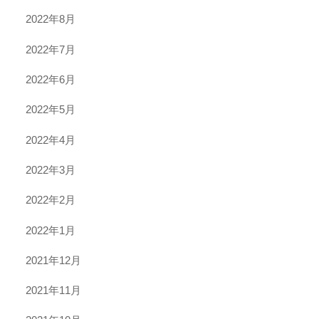
2022年8月
2022年7月
2022年6月
2022年5月
2022年4月
2022年3月
2022年2月
2022年1月
2021年12月
2021年11月