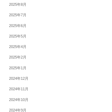
2025年8月
2025年7月
2025年6月
2025年5月
2025年4月
2025年2月
2025年1月
2024年12月
2024年11月
2024年10月
2024年9月