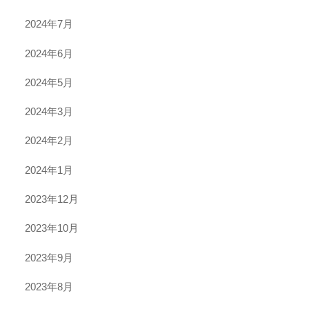
2024年7月
2024年6月
2024年5月
2024年3月
2024年2月
2024年1月
2023年12月
2023年10月
2023年9月
2023年8月