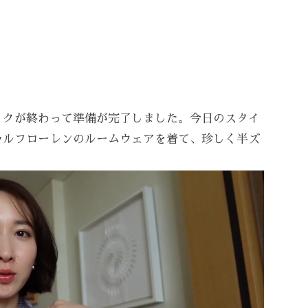
イクが終わって準備が完了しました。今日のスタイ
ラルフローレンのルームウェアを着て、珍しく半ズ