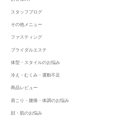
スタッフブログ
その他メニュー
ファスティング
ブライダルエステ
体型・スタイルのお悩み
冷え・むくみ・運動不足
商品レビュー
肩こり・腰痛・体調のお悩み
顔・肌のお悩み