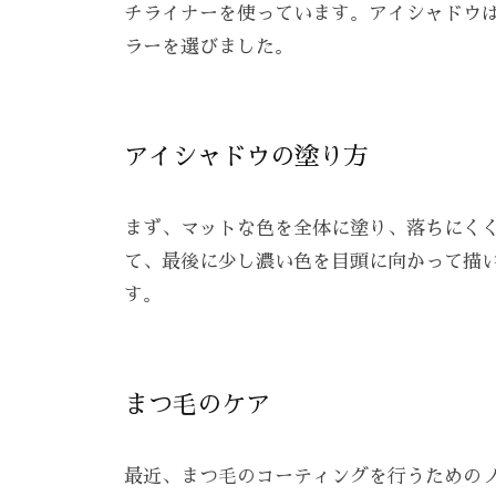
チライナーを使っています。アイシャドウ
ラーを選びました。
アイシャドウの塗り方
まず、マットな色を全体に塗り、落ちにく
て、最後に少し濃い色を目頭に向かって描
す。
まつ毛のケア
最近、まつ毛のコーティングを行うための