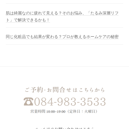
肌は綺麗なのに疲れて見える？そのお悩み、「たるみ深層リフ
ト」で解決できるかも！
同じ化粧品でも結果が変わる？プロが教えるホームケアの秘密