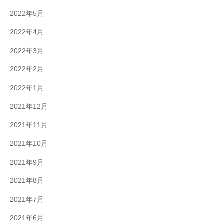
2022年5月
2022年4月
2022年3月
2022年2月
2022年1月
2021年12月
2021年11月
2021年10月
2021年9月
2021年8月
2021年7月
2021年6月