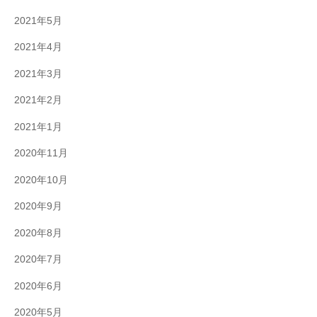
2021年5月
2021年4月
2021年3月
2021年2月
2021年1月
2020年11月
2020年10月
2020年9月
2020年8月
2020年7月
2020年6月
2020年5月