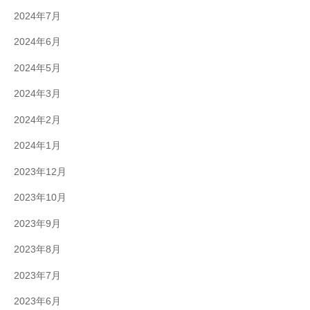
2024年7月
2024年6月
2024年5月
2024年3月
2024年2月
2024年1月
2023年12月
2023年10月
2023年9月
2023年8月
2023年7月
2023年6月