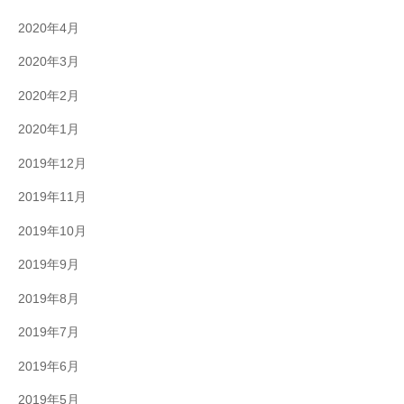
2020年4月
2020年3月
2020年2月
2020年1月
2019年12月
2019年11月
2019年10月
2019年9月
2019年8月
2019年7月
2019年6月
2019年5月