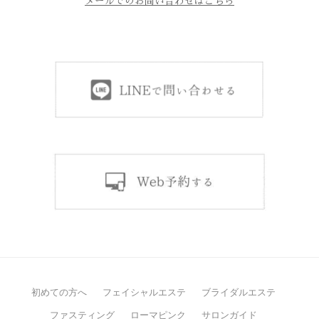
メールでのお問い合わせはこちら
初めての方へ
フェイシャルエステ
ブライダルエステ
ファスティング
ローマピンク
サロンガイド