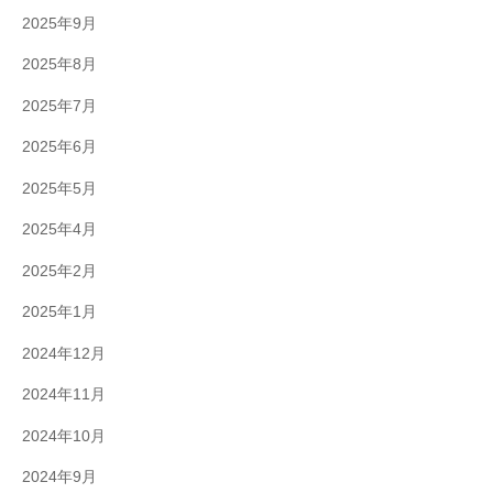
2025年9月
2025年8月
2025年7月
2025年6月
2025年5月
2025年4月
2025年2月
2025年1月
2024年12月
2024年11月
2024年10月
2024年9月