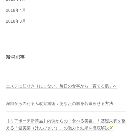
2018年4月
2018年3月
新着記事
エステに任せきりにしない。毎日の食事から「育てる肌」へ
深部からのたるみ改善施術：あなたの肌を若返らせる方法
【リアボーテ新商品】内側からの「食べる美容」！基礎栄養を整
える「健美菜（けんびさい）」の魅力と効果を徹底解説