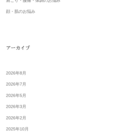
肩こり・腰痛・体調のお悩み
顔・肌のお悩み
アーカイブ
2026年8月
2026年7月
2026年5月
2026年3月
2026年2月
2025年10月