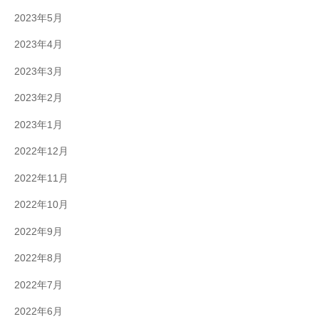
2023年5月
2023年4月
2023年3月
2023年2月
2023年1月
2022年12月
2022年11月
2022年10月
2022年9月
2022年8月
2022年7月
2022年6月