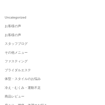
Uncategorized
お客様の声
お客様の声
スタッフブログ
その他メニュー
ファスティング
ブライダルエステ
体型・スタイルのお悩み
冷え・むくみ・運動不足
商品レビュー