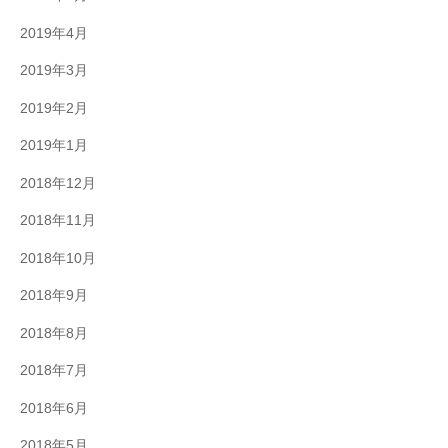
2019年4月
2019年3月
2019年2月
2019年1月
2018年12月
2018年11月
2018年10月
2018年9月
2018年8月
2018年7月
2018年6月
2018年5月