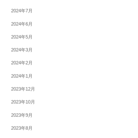
2024年7月
2024年6月
2024年5月
2024年3月
2024年2月
2024年1月
2023年12月
2023年10月
2023年9月
2023年8月