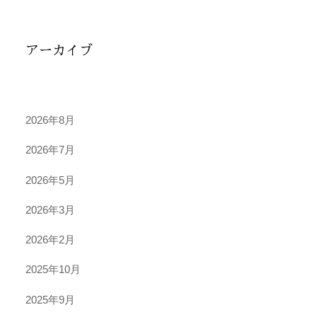
アーカイブ
2026年8月
2026年7月
2026年5月
2026年3月
2026年2月
2025年10月
2025年9月