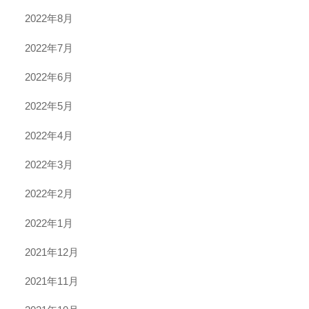
2022年8月
2022年7月
2022年6月
2022年5月
2022年4月
2022年3月
2022年2月
2022年1月
2021年12月
2021年11月