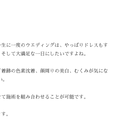
一生に一度のウエディングは、やっぱりドレスもす
、そして大満足な一日にしたいですよね。
下着跡の色素沈着、顔周りの美白、むくみが気にな
い。
せて施術を組み合わせることが可能です。
ます。