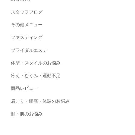
スタッフブログ
その他メニュー
ファスティング
ブライダルエステ
体型・スタイルのお悩み
冷え・むくみ・運動不足
商品レビュー
肩こり・腰痛・体調のお悩み
顔・肌のお悩み