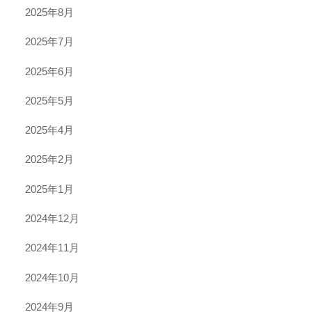
2025年8月
2025年7月
2025年6月
2025年5月
2025年4月
2025年2月
2025年1月
2024年12月
2024年11月
2024年10月
2024年9月