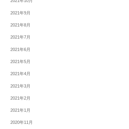
2021年10月
2021年9月
2021年8月
2021年7月
2021年6月
2021年5月
2021年4月
2021年3月
2021年2月
2021年1月
2020年11月