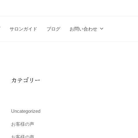
プ
サロンガイド
ブログ
お問い合わせ
カテゴリー
Uncategorized
お客様の声
お客様の声