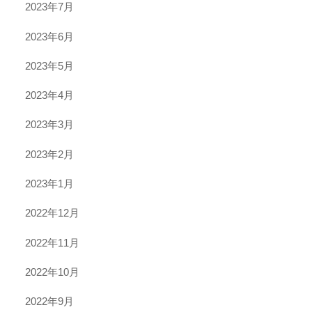
2023年7月
2023年6月
2023年5月
2023年4月
2023年3月
2023年2月
2023年1月
2022年12月
2022年11月
2022年10月
2022年9月