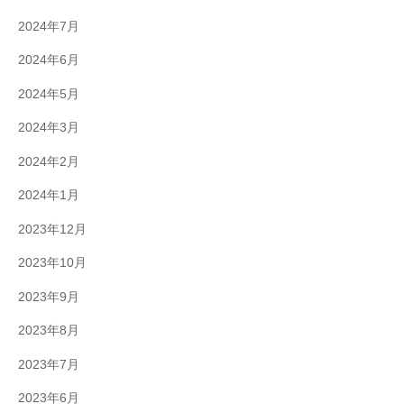
2024年7月
2024年6月
2024年5月
2024年3月
2024年2月
2024年1月
2023年12月
2023年10月
2023年9月
2023年8月
2023年7月
2023年6月