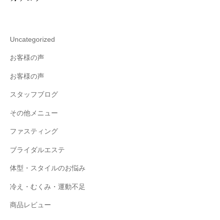
Uncategorized
お客様の声
お客様の声
スタッフブログ
その他メニュー
ファスティング
ブライダルエステ
体型・スタイルのお悩み
冷え・むくみ・運動不足
商品レビュー