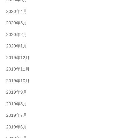
2020年4月
2020年3月
2020年2月
2020年1月
2019年12月
2019年11月
2019年10月
2019年9月
2019年8月
2019年7月
2019年6月