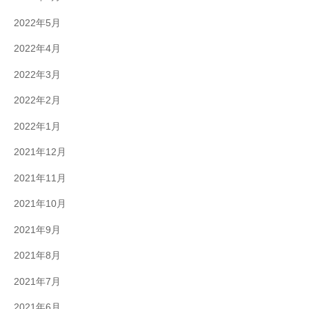
2022年5月
2022年4月
2022年3月
2022年2月
2022年1月
2021年12月
2021年11月
2021年10月
2021年9月
2021年8月
2021年7月
2021年6月