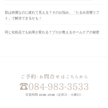
肌は綺麗なのに疲れて見える？そのお悩み、「たるみ深層リフ
ト」で解決できるかも！
同じ化粧品でも結果が変わる？プロが教えるホームケアの秘密