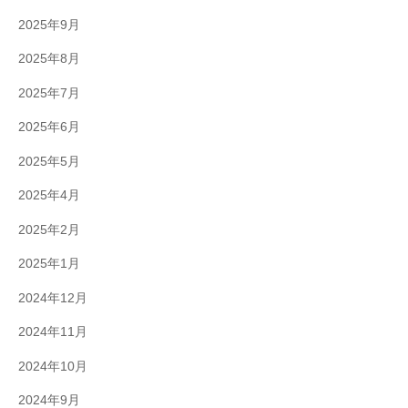
2025年9月
2025年8月
2025年7月
2025年6月
2025年5月
2025年4月
2025年2月
2025年1月
2024年12月
2024年11月
2024年10月
2024年9月