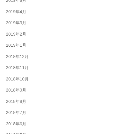
2019年5月
2019年4月
2019年3月
2019年2月
2019年1月
2018年12月
2018年11月
2018年10月
2018年9月
2018年8月
2018年7月
2018年6月