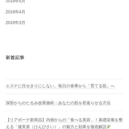
2018年5月
2018年4月
2018年3月
新着記事
エステに任せきりにしない。毎日の食事から「育てる肌」へ
深部からのたるみ改善施術：あなたの肌を若返らせる方法
【リアボーテ新商品】内側からの「食べる美容」！基礎栄養を整
える「健美菜（けんびさい）」の魅力と効果を徹底解説