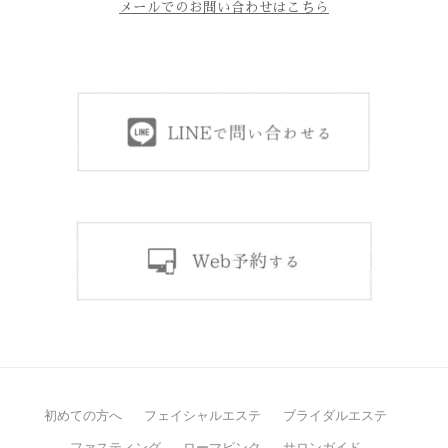
メールでのお問い合わせはこちら
初めての方へ
フェイシャルエステ
ブライダルエステ
ファスティング
ローマピンク
サロンガイド