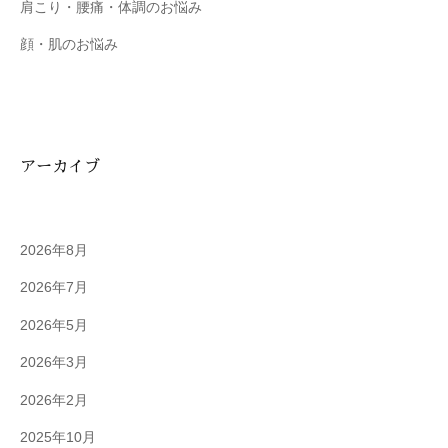
肩こり・腰痛・体調のお悩み
顔・肌のお悩み
アーカイブ
2026年8月
2026年7月
2026年5月
2026年3月
2026年2月
2025年10月