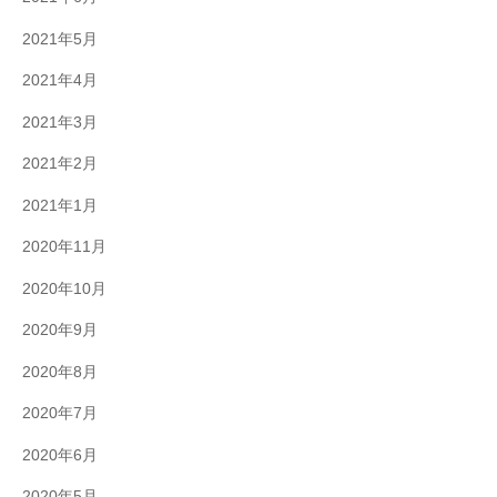
2021年5月
2021年4月
2021年3月
2021年2月
2021年1月
2020年11月
2020年10月
2020年9月
2020年8月
2020年7月
2020年6月
2020年5月