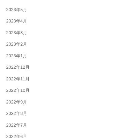
2023年5月
2023年4月
2023年3月
2023年2月
2023年1月
2022年12月
2022年11月
2022年10月
2022年9月
2022年8月
2022年7月
2022年6月