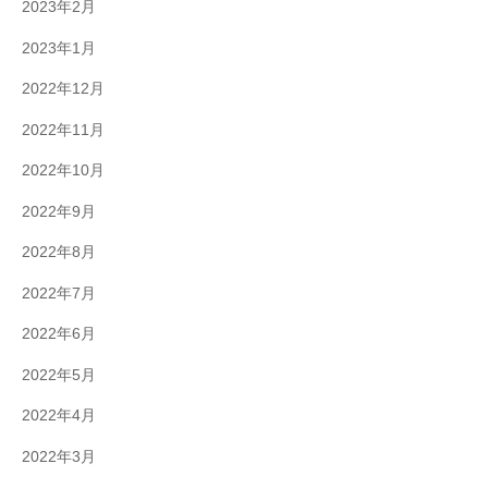
2023年2月
2023年1月
2022年12月
2022年11月
2022年10月
2022年9月
2022年8月
2022年7月
2022年6月
2022年5月
2022年4月
2022年3月