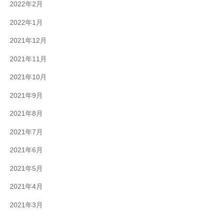
2022年2月
2022年1月
2021年12月
2021年11月
2021年10月
2021年9月
2021年8月
2021年7月
2021年6月
2021年5月
2021年4月
2021年3月