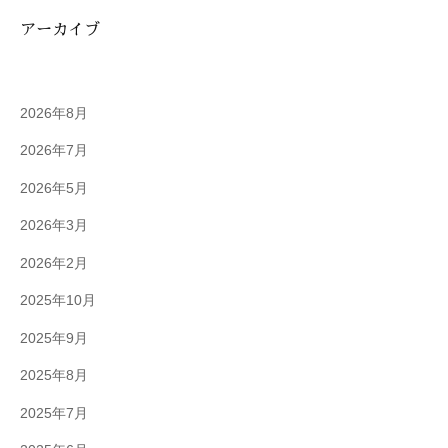
アーカイブ
2026年8月
2026年7月
2026年5月
2026年3月
2026年2月
2025年10月
2025年9月
2025年8月
2025年7月