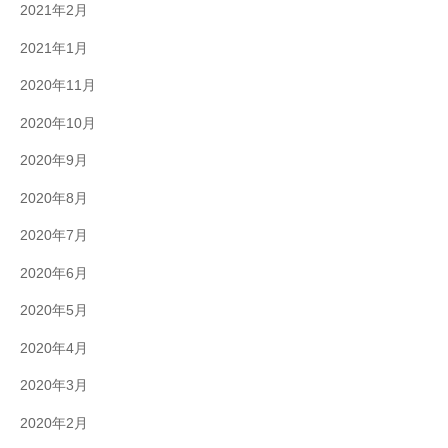
2021年2月
2021年1月
2020年11月
2020年10月
2020年9月
2020年8月
2020年7月
2020年6月
2020年5月
2020年4月
2020年3月
2020年2月