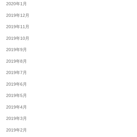
2020年1月
2019年12月
2019年11月
2019年10月
2019年9月
2019年8月
2019年7月
2019年6月
2019年5月
2019年4月
2019年3月
2019年2月