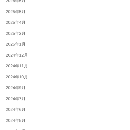
2025年6月
2025年5月
2025年4月
2025年2月
2025年1月
2024年12月
2024年11月
2024年10月
2024年9月
2024年7月
2024年6月
2024年5月