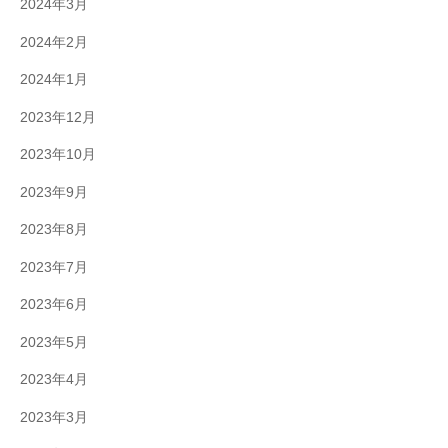
2024年3月
2024年2月
2024年1月
2023年12月
2023年10月
2023年9月
2023年8月
2023年7月
2023年6月
2023年5月
2023年4月
2023年3月