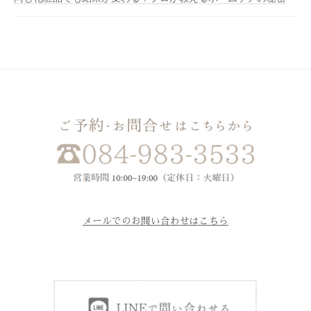
メールでのお問い合わせはこちら