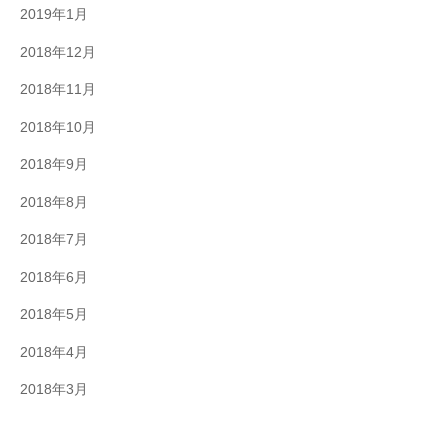
2019年1月
2018年12月
2018年11月
2018年10月
2018年9月
2018年8月
2018年7月
2018年6月
2018年5月
2018年4月
2018年3月