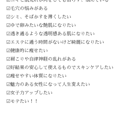
-
☑︎毛穴の悩みがある
9
☑︎シミ、そばかすを薄くしたい
8
☑︎ゆで卵みたいな艶肌になりたい
3
☑︎透き通るような透明感ある肌になりたい
-
☑︎エステに通う時間がないけど綺麗になりたい
3
☑︎健康的に痩せたい
5
☑︎肩こりや自律神経の乱れがある
3
☑︎好結果の安心して使えるものでスキンケアしたい
3
☑︎痩せやすい体質になりたい
☑︎魅力のある女性になって人生変えたい
☑︎女子力アップしたい
☑︎モテたい！！