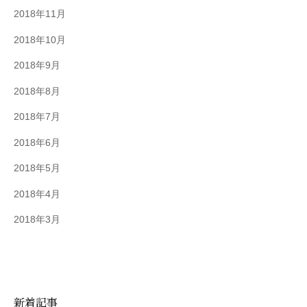
2018年11月
2018年10月
2018年9月
2018年8月
2018年7月
2018年6月
2018年5月
2018年4月
2018年3月
新着記事