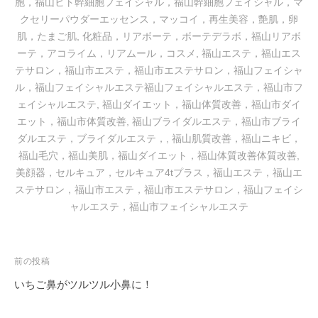
胞，福山ヒト幹細胞フェイシャル，福山幹細胞フェイシャル，マ
クセリーパウダーエッセンス，マッコイ，再生美容，艶肌，卵
肌，たまご肌
,
化粧品，リアボーテ，ボーテデラボ，福山リアボ
ーテ，アコライム，リアムール，コスメ
,
福山エステ，福山エス
テサロン，福山市エステ，福山市エステサロン，福山フェイシャ
ル，福山フェイシャルエステ福山フェイシャルエステ，福山市フ
ェイシャルエステ
,
福山ダイエット，福山体質改善，福山市ダイ
エット，福山市体質改善
,
福山ブライダルエステ，福山市ブライ
ダルエステ，ブライダルエステ，
,
福山肌質改善，福山ニキビ，
福山毛穴，福山美肌，福山ダイエット，福山体質改善体質改善
,
美顔器，セルキュア，セルキュア4tプラス，福山エステ，福山エ
ステサロン，福山市エステ，福山市エステサロン，福山フェイシ
ャルエステ，福山市フェイシャルエステ
投
前の投稿
稿
いちご鼻がツルツル小鼻に！
ナ