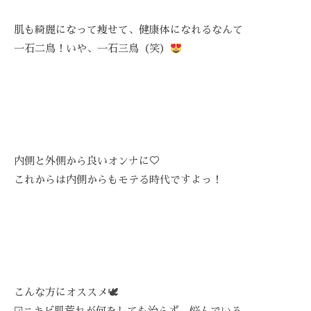
を
お
肌も綺麗になって痩せて、健康体になれるなんて
待
一石二鳥！いや、一石三鳥（笑）
ち
し
て
お
り
ま
内側と外側から良いオンナに♡
す
これからは内側からもモテる時代ですよっ！
。
T
E
L
:
0
8
こんな方にオススメ🕊
4
☑︎ニキビ肌荒れが何をしても治らず、悩んでいる