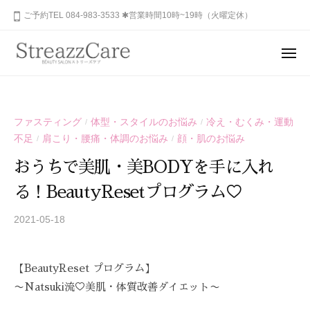
ュ
コ
山
ご予約TEL 084-983-3533 ✱営業時間10時~19時（火曜定休）
ー
ン
市
テ
の
メ
健
ン
ニ
福
あ
康
ュ
ツ
山
な
ー
と
へ
た
市
美
ス
ファスティング
体型・スタイルのお悩み
冷え・むくみ・運動
/
/
の
を
の
不足
肩こり・腰痛・体調のお悩み
顔・肌のお悩み
キ
/
/
秘
考
健
ッ
め
え
おうちで美肌・美BODYを手に入れ
康
プ
ら
る
と
る！BeautyResetプログラム♡
れ
エ
美
ス
た
2021-05-18
b
を
テ
美
y
サ
考
し
S
ロ
さ
え
【BeautyReset プログラム】
T
ン
を
る
R
〜Natsuki流♡美肌・体質改善ダイエット〜
、
呼
E
エ