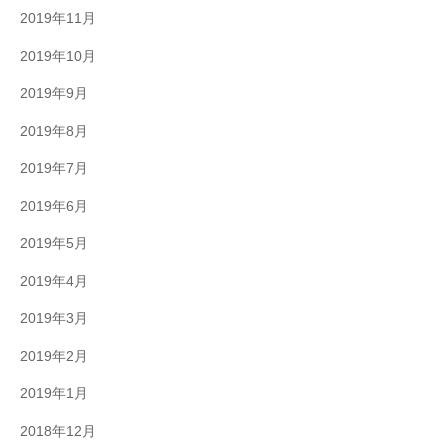
2019年11月
2019年10月
2019年9月
2019年8月
2019年7月
2019年6月
2019年5月
2019年4月
2019年3月
2019年2月
2019年1月
2018年12月