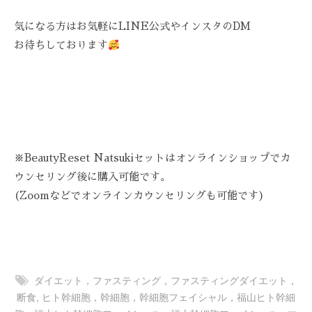
気になる方はお気軽にLINE公式やインスタのDM
お待ちしております
※BeautyReset Natsukiセットはオンラインショップでカ
ウンセリング後に購入可能です。
(Zoomなどでオンラインカウンセリングも可能です)
ダイエット，ファスティング，ファスティングダイエット，
断食
,
ヒト幹細胞，幹細胞，幹細胞フェイシャル，福山ヒト幹細