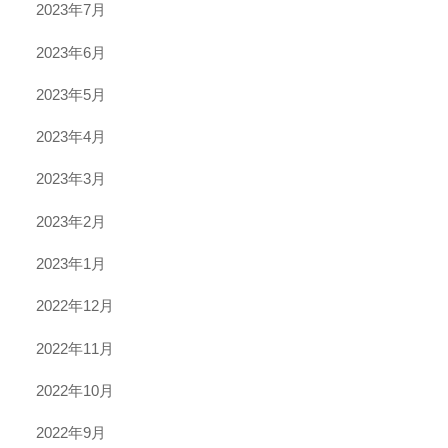
2023年7月
2023年6月
2023年5月
2023年4月
2023年3月
2023年2月
2023年1月
2022年12月
2022年11月
2022年10月
2022年9月