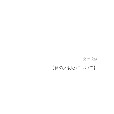
次の投稿
【食の大切さについて】