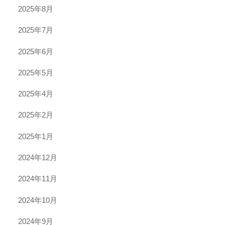
2025年8月
2025年7月
2025年6月
2025年5月
2025年4月
2025年2月
2025年1月
2024年12月
2024年11月
2024年10月
2024年9月