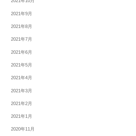
2021年10月
2021年9月
2021年8月
2021年7月
2021年6月
2021年5月
2021年4月
2021年3月
2021年2月
2021年1月
2020年11月