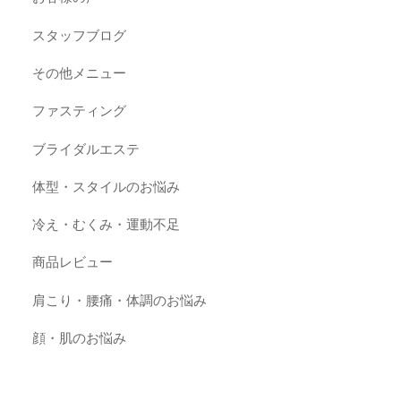
スタッフブログ
その他メニュー
ファスティング
ブライダルエステ
体型・スタイルのお悩み
冷え・むくみ・運動不足
商品レビュー
肩こり・腰痛・体調のお悩み
顔・肌のお悩み