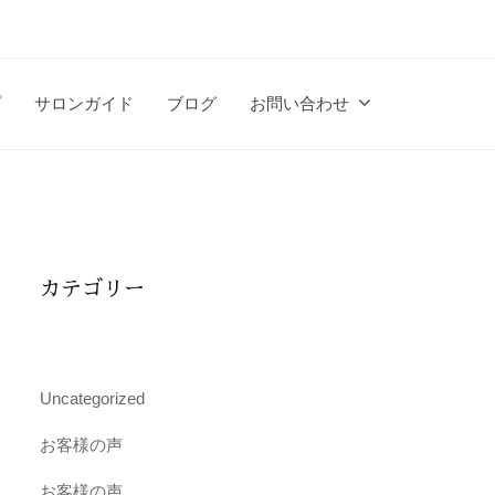
プ
サロンガイド
ブログ
お問い合わせ
カテゴリー
Uncategorized
お客様の声
お客様の声