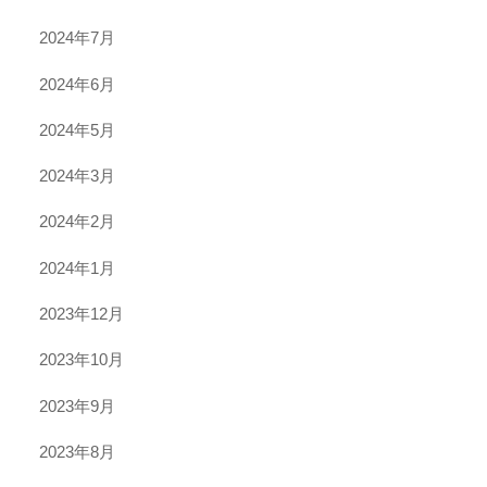
2024年7月
2024年6月
2024年5月
2024年3月
2024年2月
2024年1月
2023年12月
2023年10月
2023年9月
2023年8月