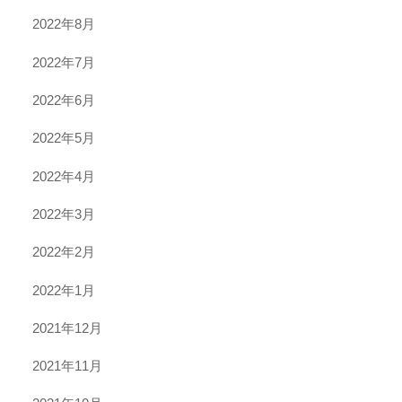
2022年8月
2022年7月
2022年6月
2022年5月
2022年4月
2022年3月
2022年2月
2022年1月
2021年12月
2021年11月