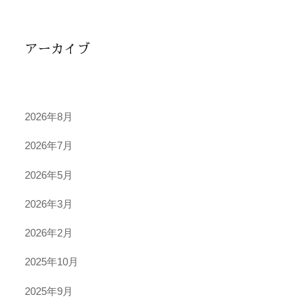
アーカイブ
2026年8月
2026年7月
2026年5月
2026年3月
2026年2月
2025年10月
2025年9月