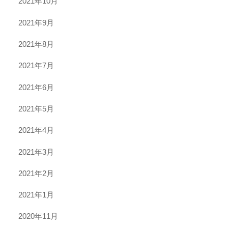
2021年10月
2021年9月
2021年8月
2021年7月
2021年6月
2021年5月
2021年4月
2021年3月
2021年2月
2021年1月
2020年11月