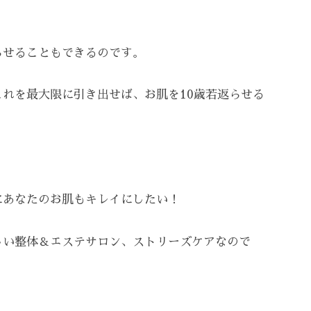
らせることもできるのです。
れを最大限に引き出せば、お肌を10歳若返らせる
にあなたのお肌もキレイにしたい！
しい整体＆エステサロン、ストリーズケアなので