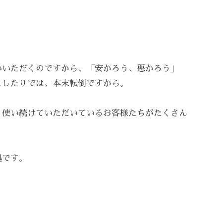
いいただくのですから、「安かろう、悪かろう」
こしたりでは、本末転倒ですから。
く使い続けていただいているお客様たちがたくさん
拠です。