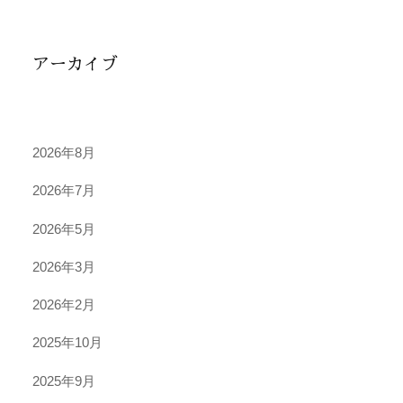
アーカイブ
2026年8月
2026年7月
2026年5月
2026年3月
2026年2月
2025年10月
2025年9月