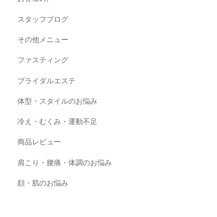
スタッフブログ
その他メニュー
ファスティング
ブライダルエステ
体型・スタイルのお悩み
冷え・むくみ・運動不足
商品レビュー
肩こり・腰痛・体調のお悩み
顔・肌のお悩み