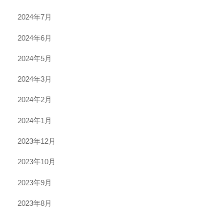
2024年7月
2024年6月
2024年5月
2024年3月
2024年2月
2024年1月
2023年12月
2023年10月
2023年9月
2023年8月