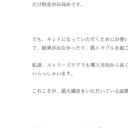
だけ料金がお高めです。
でも、キレイになっていただくためにお使
で、結果が出なかったり、肌トラブルを起
私達、ストリーズケアでも導入当初から長
いらっしゃいます。
これこそが、最大満足をいただいている証