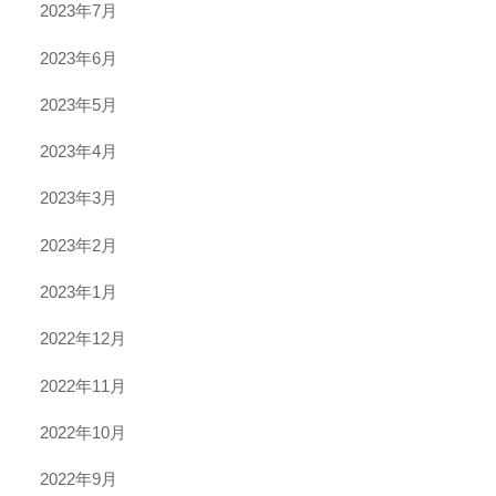
2023年7月
2023年6月
2023年5月
2023年4月
2023年3月
2023年2月
2023年1月
2022年12月
2022年11月
2022年10月
2022年9月