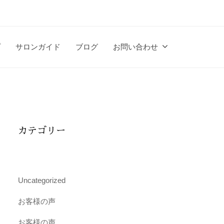
プ
サロンガイド
ブログ
お問い合わせ
カテゴリー
Uncategorized
お客様の声
お客様の声