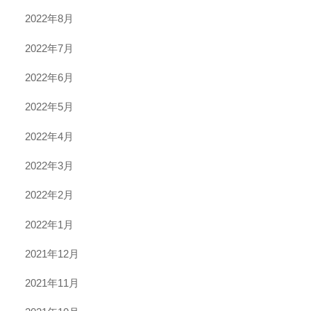
2022年8月
2022年7月
2022年6月
2022年5月
2022年4月
2022年3月
2022年2月
2022年1月
2021年12月
2021年11月