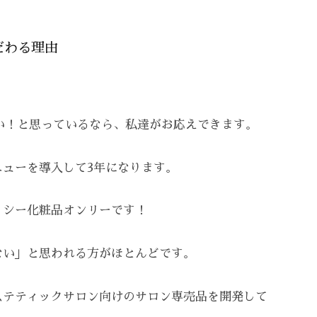
だわる理由
い！と思っているなら、私達がお応えできます。
ューを導入して3年になります。
リシー化粧品オンリーです！
ない」と思われる方がほとんどです。
ステティックサロン向けのサロン専売品を開発して