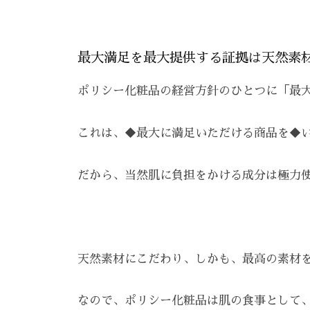
最大満足を最大提供する証拠は天然素
ポリシー化粧品の経営方針のひとつに「最
これは、◆最大に満足いただける商品を◆
だから、当然肌に負担をかける成分は極力
天然素材にこだわり、しかも、最高の素材
なので、ポリシー化粧品は肌の食事として