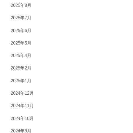
2025年8月
2025年7月
2025年6月
2025年5月
2025年4月
2025年2月
2025年1月
2024年12月
2024年11月
2024年10月
2024年9月