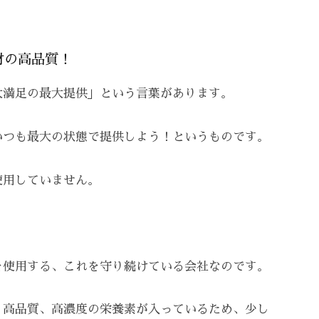
材の高品質！
大満足の最大提供」という言葉があります。
いつも最大の状態で提供しよう！というものです。
使用していません。
を使用する、これを守り続けている会社なのです。
、高品質、高濃度の栄養素が入っているため、少し