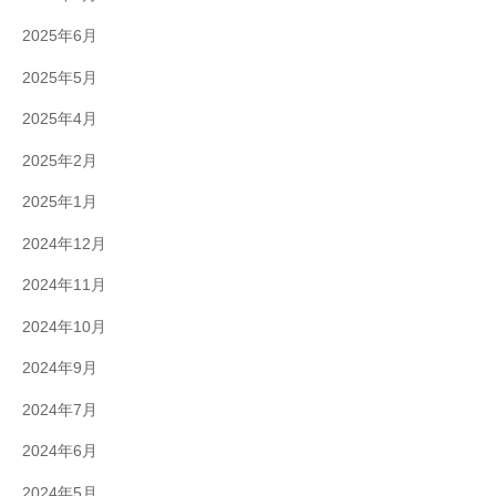
2025年6月
2025年5月
2025年4月
2025年2月
2025年1月
2024年12月
2024年11月
2024年10月
2024年9月
2024年7月
2024年6月
2024年5月