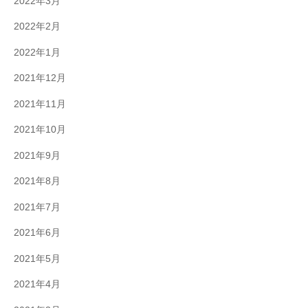
2022年3月
2022年2月
2022年1月
2021年12月
2021年11月
2021年10月
2021年9月
2021年8月
2021年7月
2021年6月
2021年5月
2021年4月