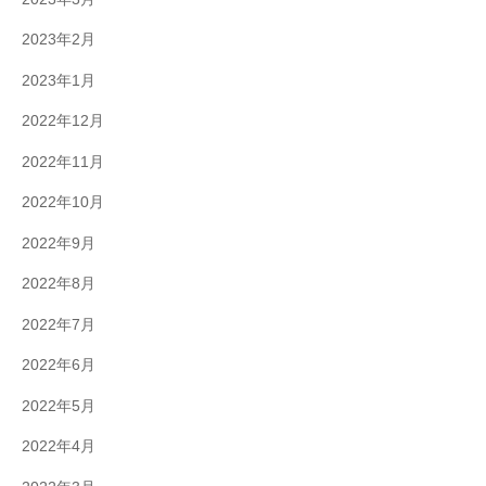
2023年2月
2023年1月
2022年12月
2022年11月
2022年10月
2022年9月
2022年8月
2022年7月
2022年6月
2022年5月
2022年4月