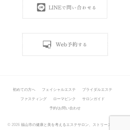
初めての方へ
フェイシャルエステ
ブライダルエステ
ファスティング
ローマピンク
サロンガイド
予約/お問い合わせ
© 2026
福山市の健康と美を考えるエステサロン、ストリーズケア。