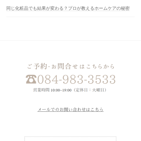
同じ化粧品でも結果が変わる？プロが教えるホームケアの秘密
メールでのお問い合わせはこちら