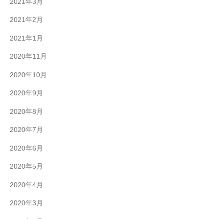
2021年3月
2021年2月
2021年1月
2020年11月
2020年10月
2020年9月
2020年8月
2020年7月
2020年6月
2020年5月
2020年4月
2020年3月