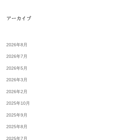
アーカイブ
2026年8月
2026年7月
2026年5月
2026年3月
2026年2月
2025年10月
2025年9月
2025年8月
2025年7月