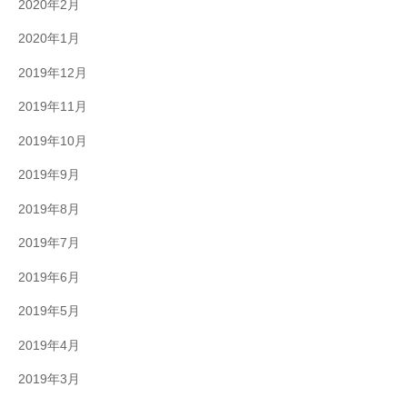
2020年2月
2020年1月
2019年12月
2019年11月
2019年10月
2019年9月
2019年8月
2019年7月
2019年6月
2019年5月
2019年4月
2019年3月