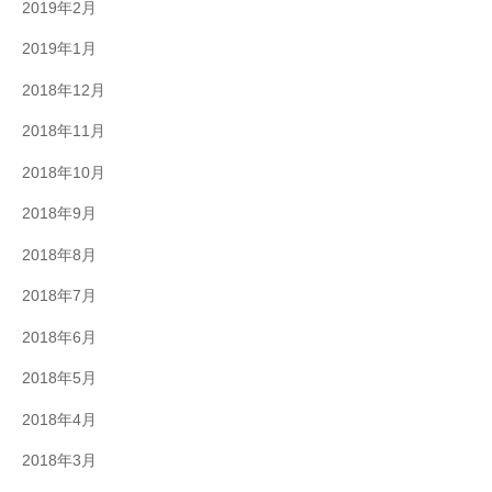
2019年2月
2019年1月
2018年12月
2018年11月
2018年10月
2018年9月
2018年8月
2018年7月
2018年6月
2018年5月
2018年4月
2018年3月