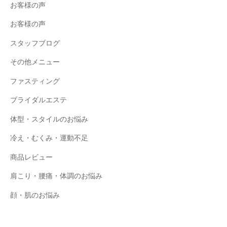
お客様の声
お客様の声
スタッフブログ
その他メニュー
ファスティング
ブライダルエステ
体型・スタイルのお悩み
冷え・むくみ・運動不足
商品レビュー
肩こり・腰痛・体調のお悩み
顔・肌のお悩み