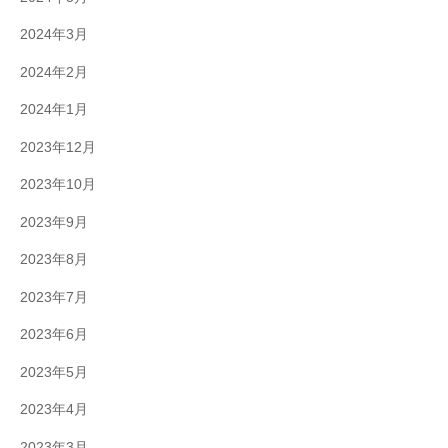
2024年3月
2024年2月
2024年1月
2023年12月
2023年10月
2023年9月
2023年8月
2023年7月
2023年6月
2023年5月
2023年4月
2023年3月