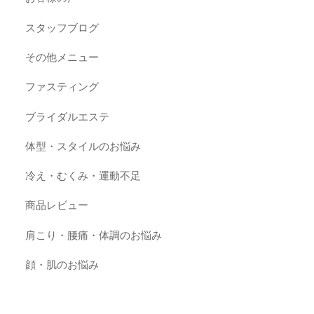
スタッフブログ
その他メニュー
ファスティング
ブライダルエステ
体型・スタイルのお悩み
冷え・むくみ・運動不足
商品レビュー
肩こり・腰痛・体調のお悩み
顔・肌のお悩み