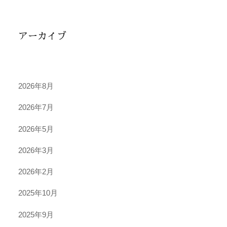
アーカイブ
2026年8月
2026年7月
2026年5月
2026年3月
2026年2月
2025年10月
2025年9月