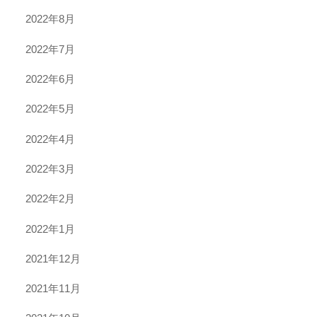
2022年8月
2022年7月
2022年6月
2022年5月
2022年4月
2022年3月
2022年2月
2022年1月
2021年12月
2021年11月