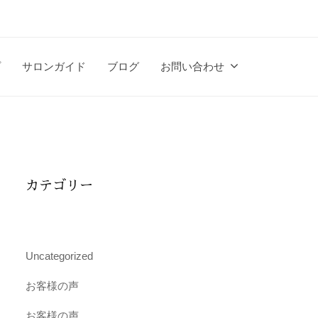
プ
サロンガイド
ブログ
お問い合わせ
カテゴリー
Uncategorized
お客様の声
お客様の声