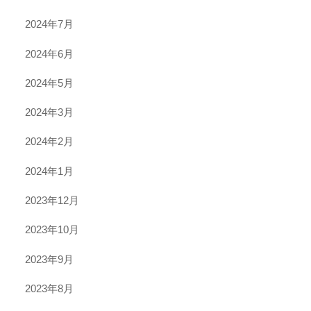
2024年7月
2024年6月
2024年5月
2024年3月
2024年2月
2024年1月
2023年12月
2023年10月
2023年9月
2023年8月