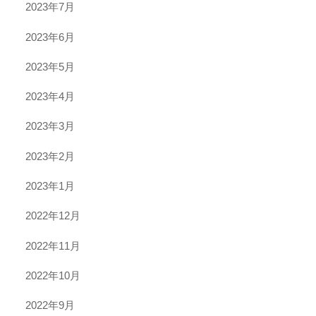
2023年7月
2023年6月
2023年5月
2023年4月
2023年3月
2023年2月
2023年1月
2022年12月
2022年11月
2022年10月
2022年9月