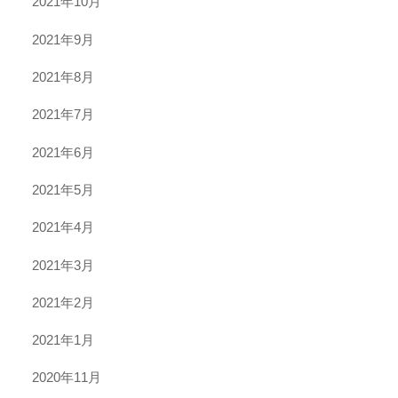
2021年10月
2021年9月
2021年8月
2021年7月
2021年6月
2021年5月
2021年4月
2021年3月
2021年2月
2021年1月
2020年11月