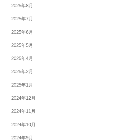
2025年8月
2025年7月
2025年6月
2025年5月
2025年4月
2025年2月
2025年1月
2024年12月
2024年11月
2024年10月
2024年9月