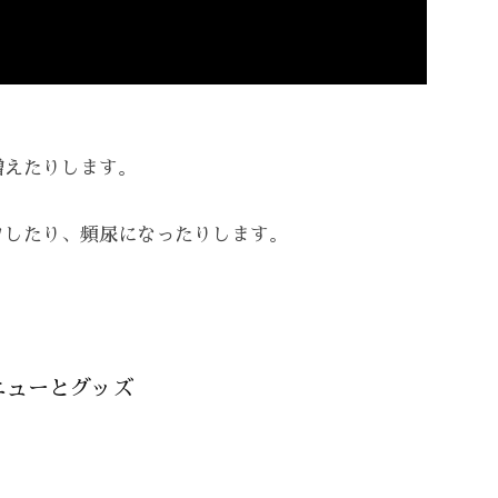
増えたりします。
ワしたり、頻尿になったりします。
ニューとグッズ