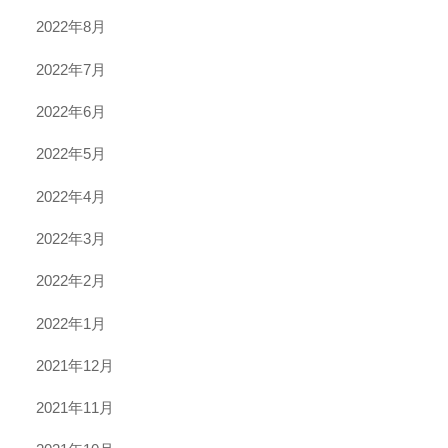
2022年8月
2022年7月
2022年6月
2022年5月
2022年4月
2022年3月
2022年2月
2022年1月
2021年12月
2021年11月