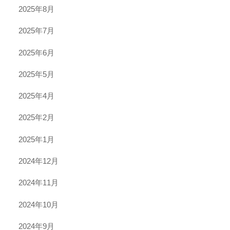
2025年8月
2025年7月
2025年6月
2025年5月
2025年4月
2025年2月
2025年1月
2024年12月
2024年11月
2024年10月
2024年9月