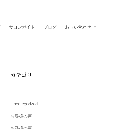
プ
サロンガイド
ブログ
お問い合わせ
カテゴリー
Uncategorized
お客様の声
お客様の声