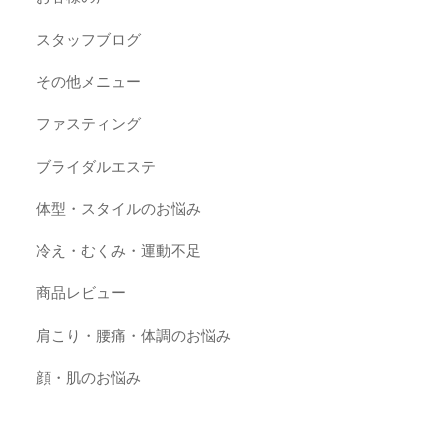
スタッフブログ
その他メニュー
ファスティング
ブライダルエステ
体型・スタイルのお悩み
冷え・むくみ・運動不足
商品レビュー
肩こり・腰痛・体調のお悩み
顔・肌のお悩み