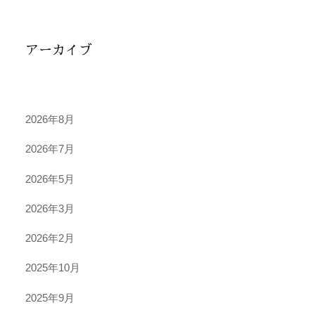
アーカイブ
2026年8月
2026年7月
2026年5月
2026年3月
2026年2月
2025年10月
2025年9月