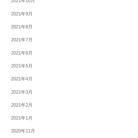
2021年10月
2021年9月
2021年8月
2021年7月
2021年6月
2021年5月
2021年4月
2021年3月
2021年2月
2021年1月
2020年11月