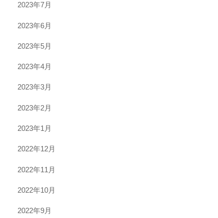
2023年7月
2023年6月
2023年5月
2023年4月
2023年3月
2023年2月
2023年1月
2022年12月
2022年11月
2022年10月
2022年9月