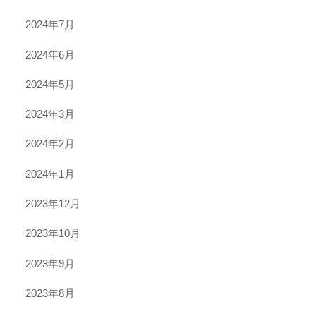
2024年7月
2024年6月
2024年5月
2024年3月
2024年2月
2024年1月
2023年12月
2023年10月
2023年9月
2023年8月