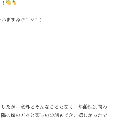
！！
いますね(*”▽”)
ましたが、意外とそんなこともなく、年齢性別問わ
、隣の席の方々と楽しいお話もでき、嬉しかったで