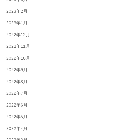
2023年2月
2023年1月
2022年12月
2022年11月
2022年10月
2022年9月
2022年8月
2022年7月
2022年6月
2022年5月
2022年4月