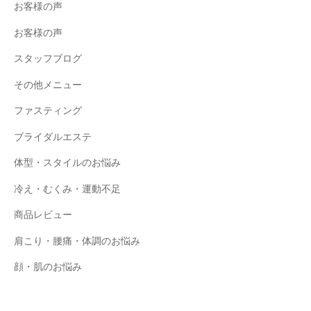
お客様の声
お客様の声
スタッフブログ
その他メニュー
ファスティング
ブライダルエステ
体型・スタイルのお悩み
冷え・むくみ・運動不足
商品レビュー
肩こり・腰痛・体調のお悩み
顔・肌のお悩み