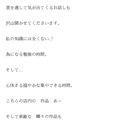
書を通して気が出てくるお話しも
沢山聞かせてくださいます。
私の知識には全くない..!
為になる勉強の時間。
そして…
心休まる穏やかな集中できる時間。
こちらの店内の 作品 あゝ
そして素敵な 蝶々の作品も