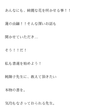
あんなにも、綺麗な花を咲かせる事！！
蓮の由縁！！そんな深いお話も
聞かせていただき…
そう！！だ！
私も書道を始めよう！
純陽子先生に、教えて頂きたい
本物の書を。
気功もなさっておられる先生。