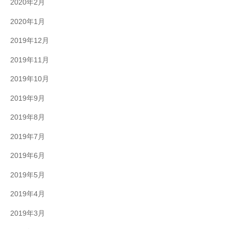
2020年2月
2020年1月
2019年12月
2019年11月
2019年10月
2019年9月
2019年8月
2019年7月
2019年6月
2019年5月
2019年4月
2019年3月