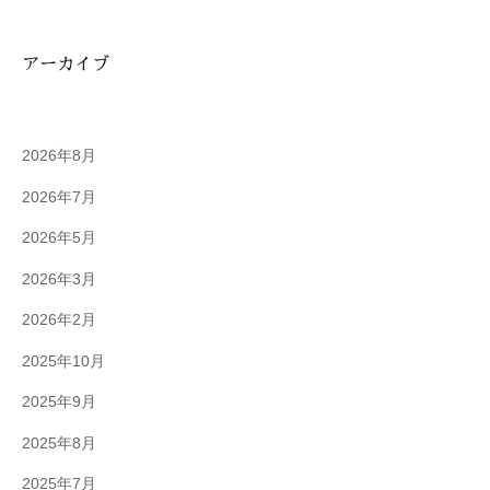
アーカイブ
2026年8月
2026年7月
2026年5月
2026年3月
2026年2月
2025年10月
2025年9月
2025年8月
2025年7月