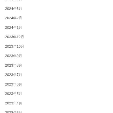
2024年3月
2024年2月
2024年1月
2023年12月
2023年10月
2023年9月
2023年8月
2023年7月
2023年6月
2023年5月
2023年4月
2023年3月