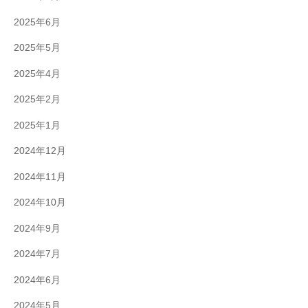
2025年6月
2025年5月
2025年4月
2025年2月
2025年1月
2024年12月
2024年11月
2024年10月
2024年9月
2024年7月
2024年6月
2024年5月