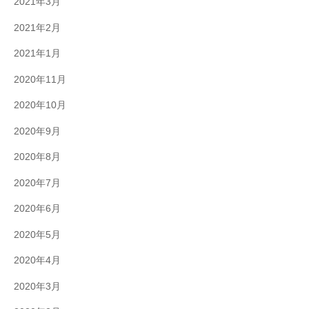
2021年3月
2021年2月
2021年1月
2020年11月
2020年10月
2020年9月
2020年8月
2020年7月
2020年6月
2020年5月
2020年4月
2020年3月