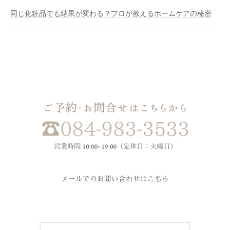
同じ化粧品でも結果が変わる？プロが教えるホームケアの秘密
メールでのお問い合わせはこちら