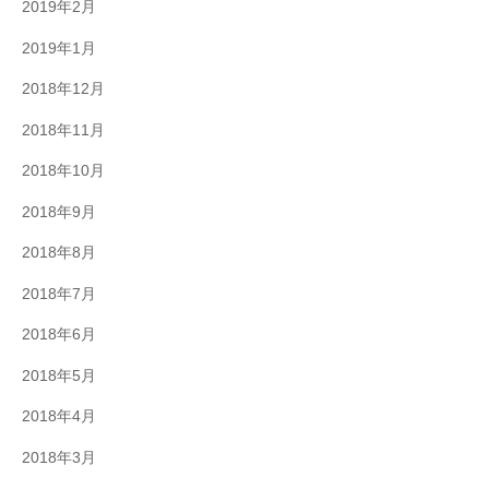
2019年2月
2019年1月
2018年12月
2018年11月
2018年10月
2018年9月
2018年8月
2018年7月
2018年6月
2018年5月
2018年4月
2018年3月