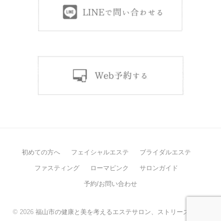
初めての方へ
フェイシャルエステ
ブライダルエステ
ファスティング
ローマピンク
サロンガイド
予約/お問い合わせ
© 2026
福山市の健康と美を考えるエステサロン、ストリーズケア。