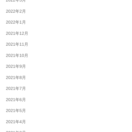
2022年3月
2022年2月
2022年1月
2021年12月
2021年11月
2021年10月
2021年9月
2021年8月
2021年7月
2021年6月
2021年5月
2021年4月