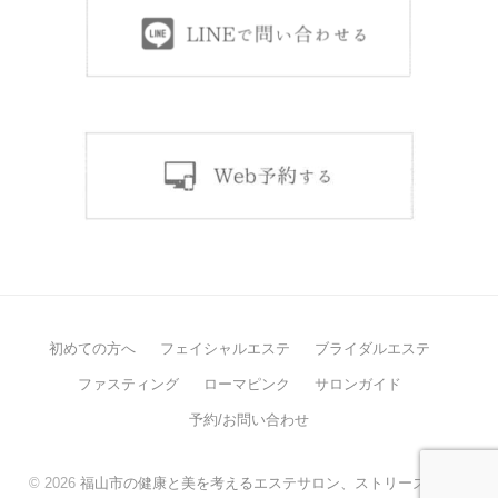
初めての方へ
フェイシャルエステ
ブライダルエステ
ファスティング
ローマピンク
サロンガイド
予約/お問い合わせ
© 2026
福山市の健康と美を考えるエステサロン、ストリーズケア。