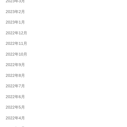
2023年3月
2023年2月
2023年1月
2022年12月
2022年11月
2022年10月
2022年9月
2022年8月
2022年7月
2022年6月
2022年5月
2022年4月