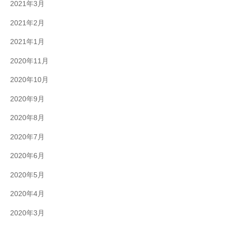
2021年3月
2021年2月
2021年1月
2020年11月
2020年10月
2020年9月
2020年8月
2020年7月
2020年6月
2020年5月
2020年4月
2020年3月