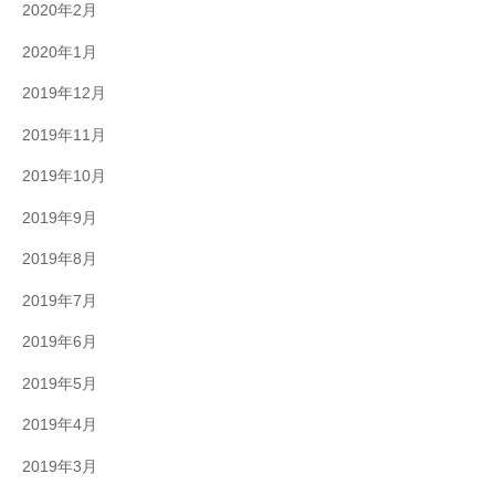
2020年2月
2020年1月
2019年12月
2019年11月
2019年10月
2019年9月
2019年8月
2019年7月
2019年6月
2019年5月
2019年4月
2019年3月