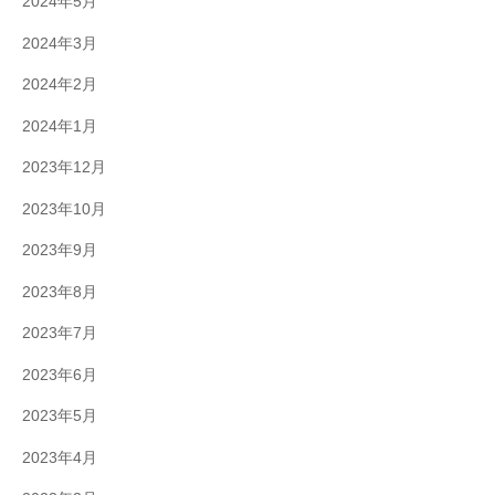
2024年5月
2024年3月
2024年2月
2024年1月
2023年12月
2023年10月
2023年9月
2023年8月
2023年7月
2023年6月
2023年5月
2023年4月