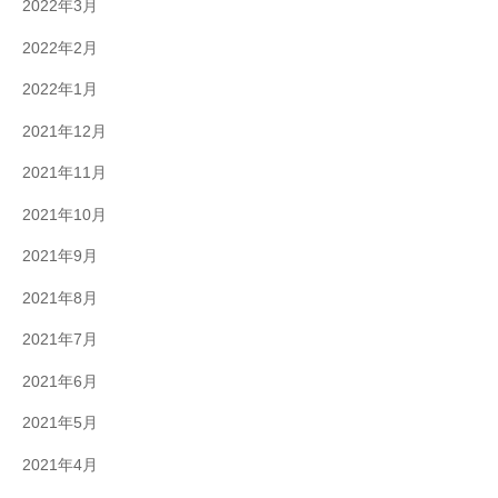
2022年3月
2022年2月
2022年1月
2021年12月
2021年11月
2021年10月
2021年9月
2021年8月
2021年7月
2021年6月
2021年5月
2021年4月