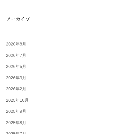
アーカイブ
2026年8月
2026年7月
2026年5月
2026年3月
2026年2月
2025年10月
2025年9月
2025年8月
2025年7月