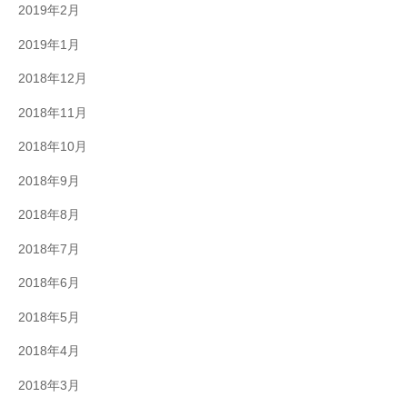
2019年2月
2019年1月
2018年12月
2018年11月
2018年10月
2018年9月
2018年8月
2018年7月
2018年6月
2018年5月
2018年4月
2018年3月