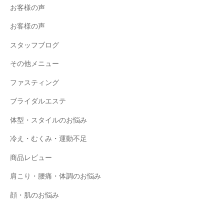
お客様の声
お客様の声
スタッフブログ
その他メニュー
ファスティング
ブライダルエステ
体型・スタイルのお悩み
冷え・むくみ・運動不足
商品レビュー
肩こり・腰痛・体調のお悩み
顔・肌のお悩み