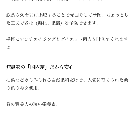
飲食の30分前に摂取することで先回りして予防。ちょっとし
た工夫で老化（糖化、肥満）を予防できます。
手軽にアンチエイジングとダイエット両方を叶えてくれます
よ！
無農薬の「国内産」だから安心
枯葉などから作られる自然肥料だけで、大切に育てられた桑
の葉のみを使用。
桑の葉美人の凄い栄養素。