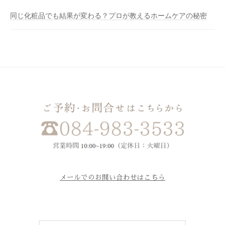
同じ化粧品でも結果が変わる？プロが教えるホームケアの秘密
メールでのお問い合わせはこちら