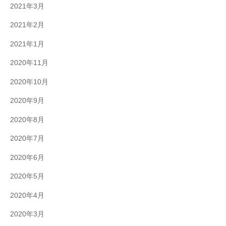
2021年3月
2021年2月
2021年1月
2020年11月
2020年10月
2020年9月
2020年8月
2020年7月
2020年6月
2020年5月
2020年4月
2020年3月