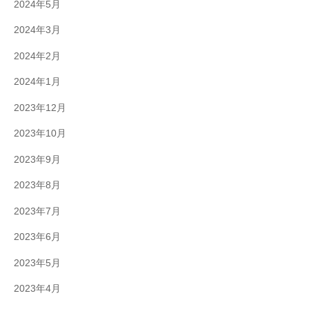
2024年5月
2024年3月
2024年2月
2024年1月
2023年12月
2023年10月
2023年9月
2023年8月
2023年7月
2023年6月
2023年5月
2023年4月