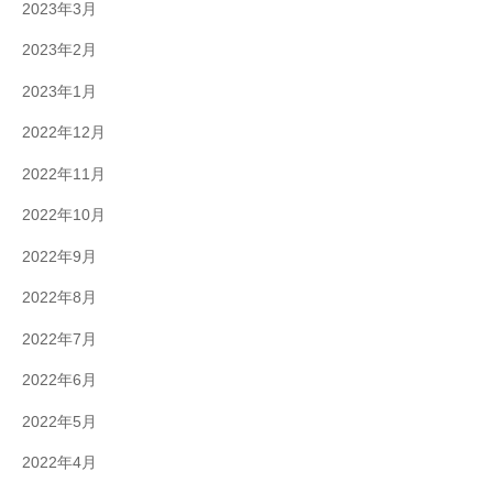
2023年3月
2023年2月
2023年1月
2022年12月
2022年11月
2022年10月
2022年9月
2022年8月
2022年7月
2022年6月
2022年5月
2022年4月