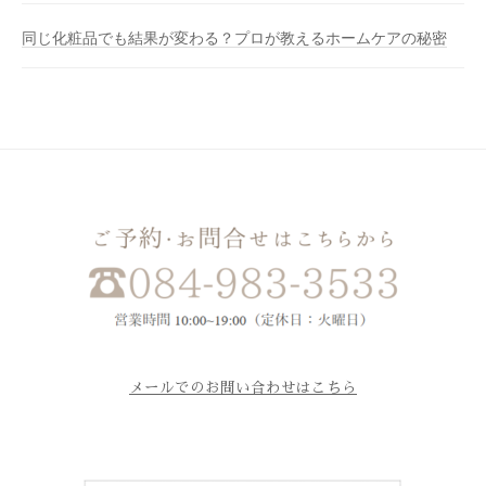
同じ化粧品でも結果が変わる？プロが教えるホームケアの秘密
メールでのお問い合わせはこちら