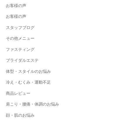
お客様の声
お客様の声
スタッフブログ
その他メニュー
ファスティング
ブライダルエステ
体型・スタイルのお悩み
冷え・むくみ・運動不足
商品レビュー
肩こり・腰痛・体調のお悩み
顔・肌のお悩み