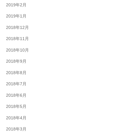
2019年2月
2019年1月
2018年12月
2018年11月
2018年10月
2018年9月
2018年8月
2018年7月
2018年6月
2018年5月
2018年4月
2018年3月