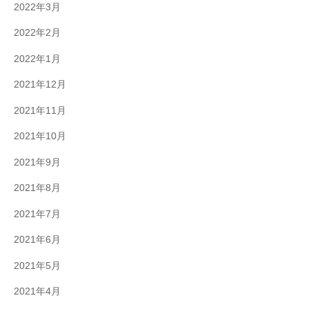
2022年3月
2022年2月
2022年1月
2021年12月
2021年11月
2021年10月
2021年9月
2021年8月
2021年7月
2021年6月
2021年5月
2021年4月