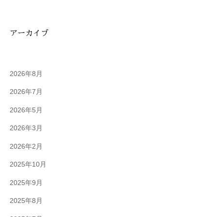
アーカイブ
2026年8月
2026年7月
2026年5月
2026年3月
2026年2月
2025年10月
2025年9月
2025年8月