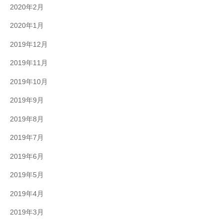
2020年2月
2020年1月
2019年12月
2019年11月
2019年10月
2019年9月
2019年8月
2019年7月
2019年6月
2019年5月
2019年4月
2019年3月