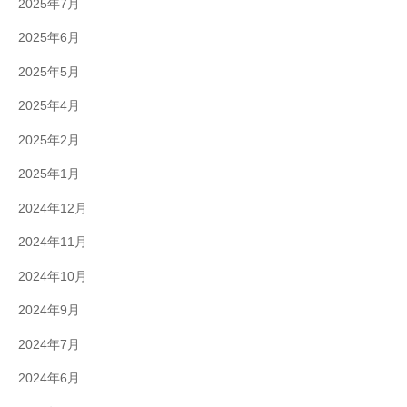
2025年7月
2025年6月
2025年5月
2025年4月
2025年2月
2025年1月
2024年12月
2024年11月
2024年10月
2024年9月
2024年7月
2024年6月