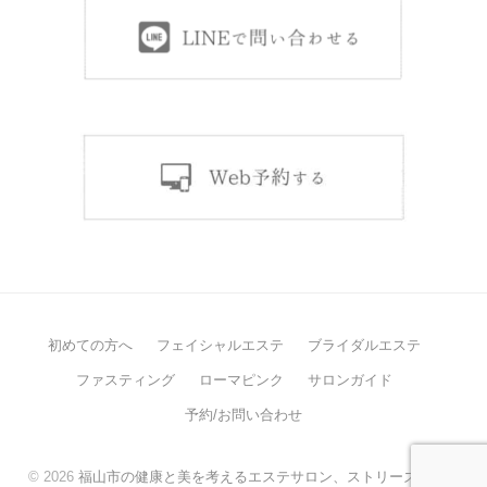
初めての方へ
フェイシャルエステ
ブライダルエステ
ファスティング
ローマピンク
サロンガイド
予約/お問い合わせ
© 2026
福山市の健康と美を考えるエステサロン、ストリーズケア。