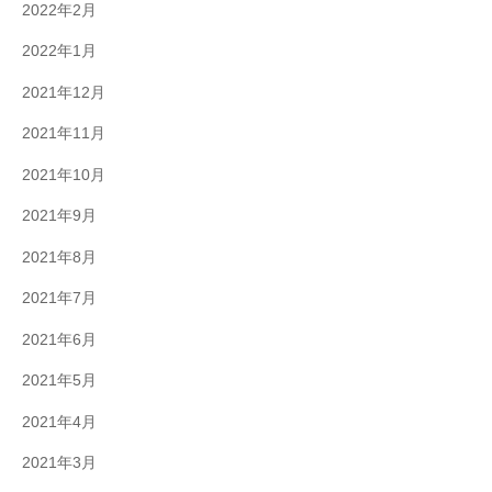
2022年2月
2022年1月
2021年12月
2021年11月
2021年10月
2021年9月
2021年8月
2021年7月
2021年6月
2021年5月
2021年4月
2021年3月