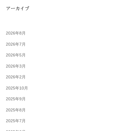
アーカイブ
2026年8月
2026年7月
2026年5月
2026年3月
2026年2月
2025年10月
2025年9月
2025年8月
2025年7月