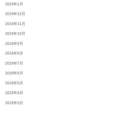
2019年1月
2018年12月
2018年11月
2018年10月
2018年9月
2018年8月
2018年7月
2018年6月
2018年5月
2018年4月
2018年3月