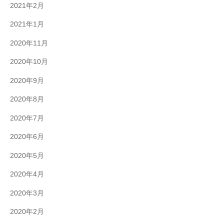
2021年2月
2021年1月
2020年11月
2020年10月
2020年9月
2020年8月
2020年7月
2020年6月
2020年5月
2020年4月
2020年3月
2020年2月