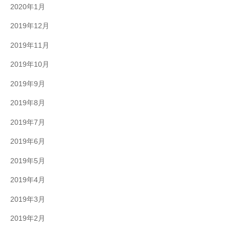
2020年1月
2019年12月
2019年11月
2019年10月
2019年9月
2019年8月
2019年7月
2019年6月
2019年5月
2019年4月
2019年3月
2019年2月