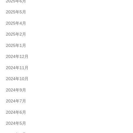
2025年6月
2025年5月
2025年4月
2025年2月
2025年1月
2024年12月
2024年11月
2024年10月
2024年9月
2024年7月
2024年6月
2024年5月