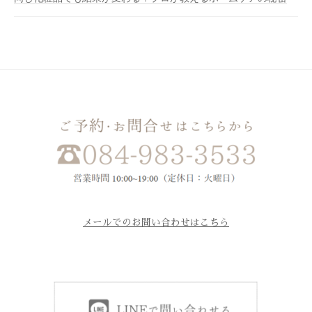
メールでのお問い合わせはこちら