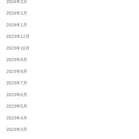
2024年3月
2024年2月
2024年1月
2023年12月
2023年10月
2023年9月
2023年8月
2023年7月
2023年6月
2023年5月
2023年4月
2023年3月