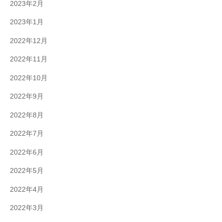
2023年2月
2023年1月
2022年12月
2022年11月
2022年10月
2022年9月
2022年8月
2022年7月
2022年6月
2022年5月
2022年4月
2022年3月