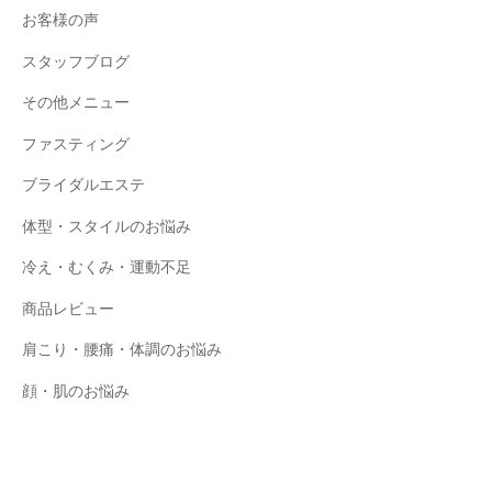
お客様の声
スタッフブログ
その他メニュー
ファスティング
ブライダルエステ
体型・スタイルのお悩み
冷え・むくみ・運動不足
商品レビュー
肩こり・腰痛・体調のお悩み
顔・肌のお悩み