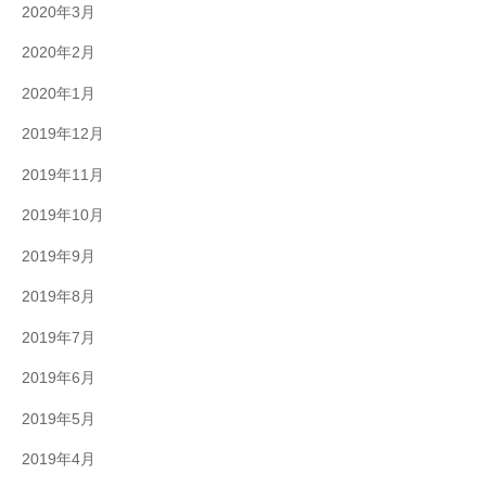
2020年3月
2020年2月
2020年1月
2019年12月
2019年11月
2019年10月
2019年9月
2019年8月
2019年7月
2019年6月
2019年5月
2019年4月