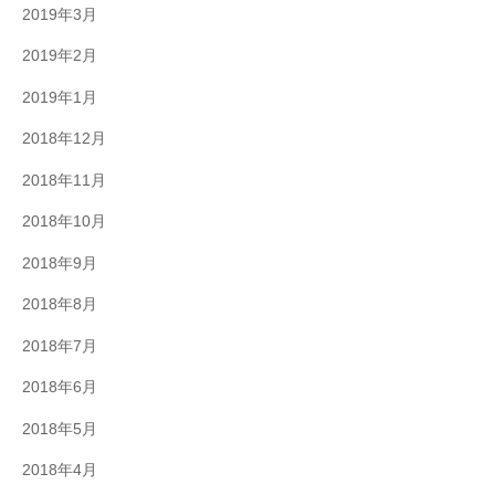
2019年3月
2019年2月
2019年1月
2018年12月
2018年11月
2018年10月
2018年9月
2018年8月
2018年7月
2018年6月
2018年5月
2018年4月