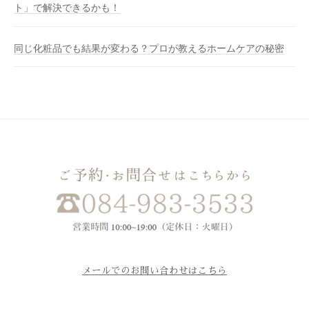
ト」で解決できるかも！
同じ化粧品でも結果が変わる？プロが教えるホームケアの秘密
メールでのお問い合わせはこちら