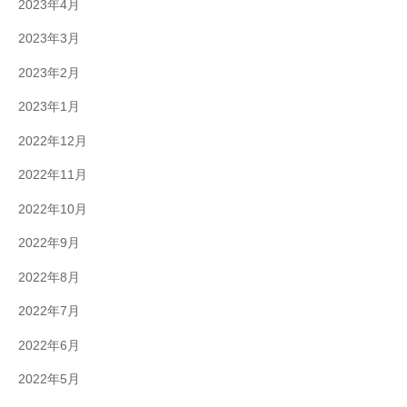
2023年4月
2023年3月
2023年2月
2023年1月
2022年12月
2022年11月
2022年10月
2022年9月
2022年8月
2022年7月
2022年6月
2022年5月