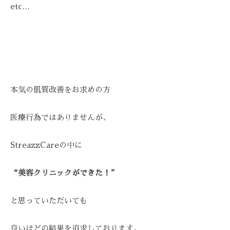
etc…
本気の肌質改善をお求めの方
医療行為ではありませんが、
StreazzCareの中に
“美容クリニックができた！”
と思っていただいても
良いほどの結果を追求しております。