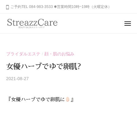
ュ
コ
山
ご予約TEL 084-983-3533 ✱営業時間10時~19時（火曜定休）
ー
ン
市
テ
の
メ
健
ン
ニ
福
あ
康
ュ
ツ
山
な
ー
と
へ
た
市
美
ス
ブライダルエステ
顔・肌のお悩み
/
の
を
の
キ
秘
考
女優ハーブでゆで卵肌?
健
ッ
め
え
康
プ
ら
2021-08-27
b
る
と
y
れ
エ
美
S
ス
た
『女優ハーブでゆで卵肌に
』
を
T
テ
美
R
サ
考
し
E
ロ
さ
え
A
ン
を
る
Z
、
呼
エ