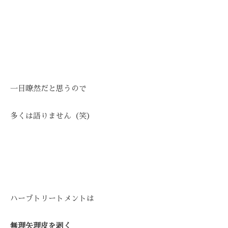
技
術
と
フ
レ
ン
ド
一目瞭然だと思うので
リ
ー
多くは語りません（笑）
な
雰
囲
気
で
、
あ
ハーブトリートメントは
な
た
無理矢理皮を剥く