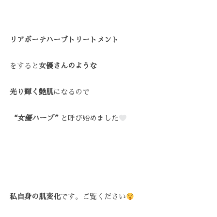
Z
ス
び
ス
C
ト
覚
テ
A
リ
ま
R
ー
サ
リアボーテハーブトリートメント
す
E
ズ
ロ
。
ケ
ン
ス
をすると
女優さんのような
ア
ト
、
。
リ
ス
光り輝く艶肌
になるので
ー
ト
ズ
“女優ハーブ”
と呼び始めました
リ
・
ー
ケ
ズ
ア
ケ
で
ア
は
。
、
私自身の肌変化
です。ご覧ください
最
新